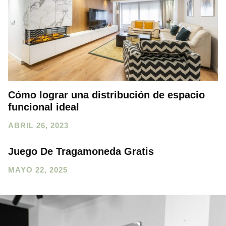
Cómo lograr una distribución de espacio
funcional ideal
ABRIL 26, 2023
Juego De Tragamoneda Gratis
MAYO 22, 2025