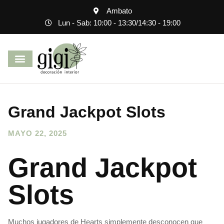
Ambato
Lun - Sab: 10:00 - 13:30
/
14:30 - 19:00
Grand Jackpot Slots
MAYO 22, 2025
Grand Jackpot
Slots
Muchos jugadores de Hearts simplemente desconocen que