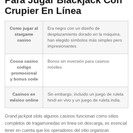
Para Jugar Blackjack Con
Crupier En Línea
Como jugar al
Era negro con un diseño de
stargame
desplazamiento dorado en la máquina,
casino
han elegido símbolos más simples pero
impresionantes.
Cocoa casino
Bonos sin inversión para casinos
codigo
móviles.
promocional
y bonus code
Casinos en
Sin embargo, incluido un juego de ruleta
méxico online
hindi en vivo y un juego de ruleta india.
Grand jackpot slots algunos casinos funcionan como sitios
completos de tragamonedas en línea sin descarga, es esencial
tener en cuenta que los operadores del sitio organizan