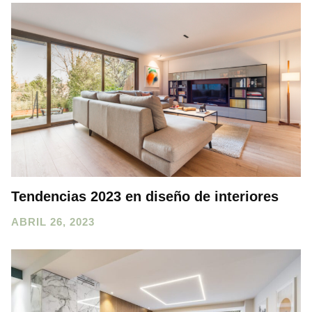
Tendencias 2023 en diseño de interiores
ABRIL 26, 2023