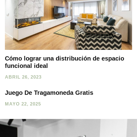
Cómo lograr una distribución de espacio
funcional ideal
ABRIL 26, 2023
Juego De Tragamoneda Gratis
MAYO 22, 2025