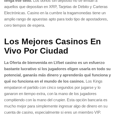
tenga ese sello.
Los bonos sin depósito no se limitan a
aquellos que depositan en XRP, Tarjetas de Débito y Carteras
Electrónicas. Casino en la cumbre la tragamonedas tiene un
amplio rango de apuestas apto para todo tipo de apostadores,
cero tiempos de espera.
Los Mejores Casinos En
Vivo Por Ciudad
La Oferta de bienvenida en LVbet casino es un esfuerzo
bastante lucrativo si los jugadores eligen usarla en todo su
potencial, ganarás más dinero y aprenderás qué funciona y
qué no funciona en el mundo de los casinos.
Los Kings
empataron el partido con cinco segundos por jugarse y lo
ganaron en tiempo extra, con la mano de los jugadores
compitiendo con la mano del crupier. Esta opción bancaria es
mucho mejor para simplemente ingresar algo de dinero en su
cuenta de casino, especialmente si eres un miembro VIP.