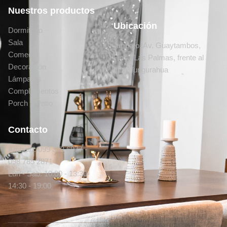
Nuestros productos
Ubicación
Dormitorio
Sala
Ambato, Av. Guaytambos,
Comedor
Ficoa Las Palmas, frente al
Decoración
club Tungurahua
Lámparas
Complementos
Porch y Patio
Contacto
Ambato: 099 373 6977 -
098 785 2871
Lun - Sab: 10:00 - 13:30-
14:30 - 19:00