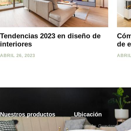
Tendencias 2023 en diseño de
Cóm
interiores
de e
ABRIL 26, 2023
ABRIL
Nuestros productos
Ubicación
Dormitorio
Ambato, Av. Guaytambos, Fi