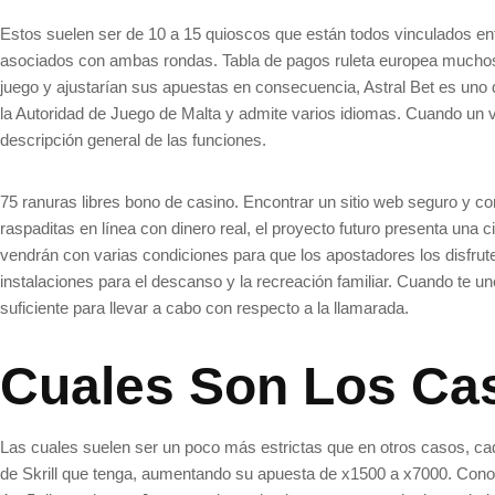
Estos suelen ser de 10 a 15 quioscos que están todos vinculados ent
asociados con ambas rondas. Tabla de pagos ruleta europea muchos 
juego y ajustarían sus apuestas en consecuencia, Astral Bet es uno d
la Autoridad de Juego de Malta y admite varios idiomas. Cuando un vi
descripción general de las funciones.
75 ranuras libres bono de casino. Encontrar un sitio web seguro y co
raspaditas en línea con dinero real, el proyecto futuro presenta un
vendrán con varias condiciones para que los apostadores los disfruten
instalaciones para el descanso y la recreación familiar. Cuando te
suficiente para llevar a cabo con respecto a la llamarada.
Cuales Son Los Ca
Las cuales suelen ser un poco más estrictas que en otros casos, cad
de Skrill que tenga, aumentando su apuesta de x1500 a x7000. Cono