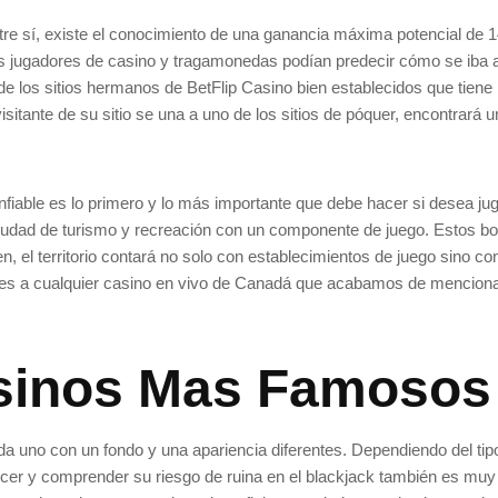
re sí, existe el conocimiento de una ganancia máxima potencial de 1
jugadores de casino y tragamonedas podían predecir cómo se iba a 
e los sitios hermanos de BetFlip Casino bien establecidos que tiene 
sitante de su sitio se una a uno de los sitios de póquer, encontrará 
nfiable es lo primero y lo más importante que debe hacer si desea ju
a ciudad de turismo y recreación con un componente de juego. Estos b
, el territorio contará no solo con establecimientos de juego sino co
 unes a cualquier casino en vivo de Canadá que acabamos de menciona
sinos Mas Famosos
a uno con un fondo y una apariencia diferentes. Dependiendo del tip
cer y comprender su riesgo de ruina en el blackjack también es muy