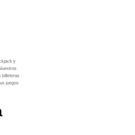
ckjack y
 Nuestros
billeteras
sus juegos
a