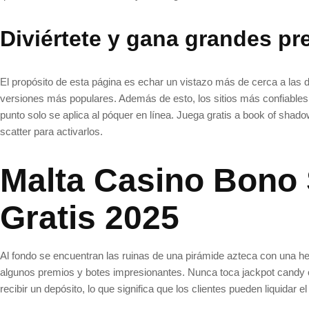
Diviértete y gana grandes pr
El propósito de esta página es echar un vistazo más de cerca a las 
versiones más populares. Además de esto, los sitios más confiables t
punto solo se aplica al póquer en línea. Juega gratis a book of sh
scatter para activarlos.
Malta Casino Bono 
Gratis 2025
Al fondo se encuentran las ruinas de una pirámide azteca con una 
algunos premios y botes impresionantes. Nunca toca jackpot candy 
recibir un depósito, lo que significa que los clientes pueden liquidar 