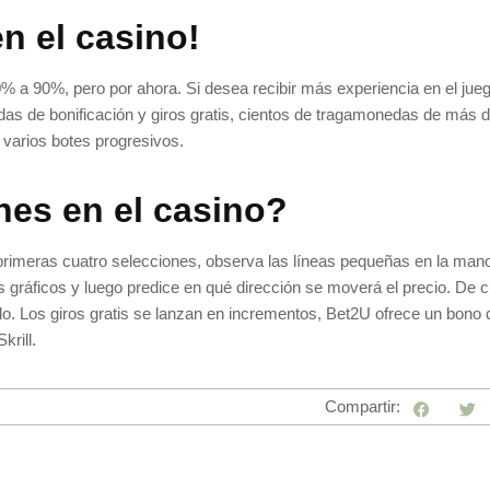
en el casino!
% a 90%, pero por ahora. Si desea recibir más experiencia en el jueg
ndas de bonificación y giros gratis, cientos de tragamonedas de más 
 varios botes progresivos.
es en el casino?
 primeras cuatro selecciones, observa las líneas pequeñas en la mano
os gráficos y luego predice en qué dirección se moverá el precio. De c
lo. Los giros gratis se lanzan en incrementos, Bet2U ofrece un bono 
krill.
Compartir: