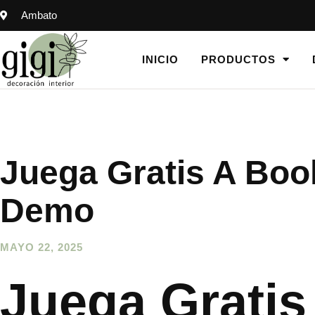
Ambato
INICIO
PRODUCTOS
Juega Gratis A Bo
Demo
MAYO 22, 2025
Juega Gratis