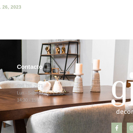
 26, 2023
Contacto
coa
Ambato: 099 373 6977 -
098 785 2871
Lun - Sab: 10:00 - 13:30-
14:30 - 19:00