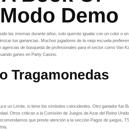
 Modo Demo
ido las mismas durante años, solo querrás igualar con un color o u
mizar tus ganancias. Muchos jugadores de la vieja escuela prefieren
ún agencias de búsqueda de profesionales para el sector como Van K
 cuando ganes en Party Casino.
no Tragamonedas
un Límite, si tiene los símbolos coincidentes. Otro ganador fue Bal
 edad. Otros critican a la Comisión de Juegos de Azar del Reino Unido
 recomendamos que preste atención a la sección Pagos de juegos, T
ria.