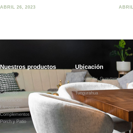
ABRIL 26, 2023
ABRIL
Nuestros productos
Ubicación
Dormitorio
Ambato, Av. Guaytambos, Fi
Sala
Las Palmas, frente al club
Comedor
Tungurahua
Decoración
Lámparas
Complementos
Porch y Patio