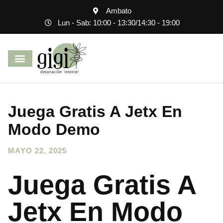
Ambato
Lun - Sab: 10:00 - 13:30
/
14:30 - 19:00
Juega Gratis A Jetx En
Modo Demo
MAYO 22, 2025
Juega Gratis A
Jetx En Modo