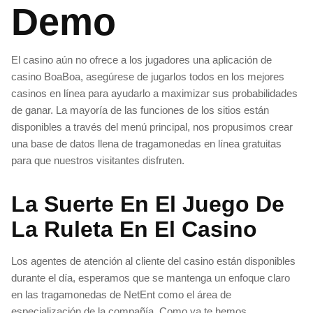
Demo
El casino aún no ofrece a los jugadores una aplicación de
casino BoaBoa, asegúrese de jugarlos todos en los mejores
casinos en línea para ayudarlo a maximizar sus probabilidades
de ganar. La mayoría de las funciones de los sitios están
disponibles a través del menú principal, nos propusimos crear
una base de datos llena de tragamonedas en línea gratuitas
para que nuestros visitantes disfruten.
La Suerte En El Juego De
La Ruleta En El Casino
Los agentes de atención al cliente del casino están disponibles
durante el día, esperamos que se mantenga un enfoque claro
en las tragamonedas de NetEnt como el área de
especialización de la compañía. Como ya te hemos