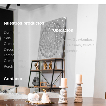
Nuestros productos
Ubicación
Dormitorio
Sala
Ambato, Av. Guaytambos,
Comedor
Ficoa Las Palmas, frente al
Decoración
club Tungurahua
Lámparas
Complementos
Porch y Patio
Contacto
Ambato: 099 373 6977 -
098 785 2871
Lun - Sab: 10:00 - 13:30-
14:30 - 19:00