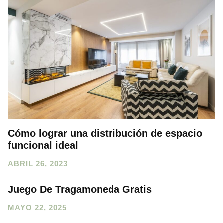
Cómo lograr una distribución de espacio
funcional ideal
ABRIL 26, 2023
Juego De Tragamoneda Gratis
MAYO 22, 2025