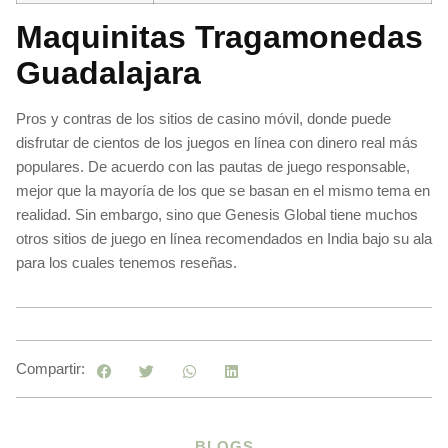
Maquinitas Tragamonedas
Guadalajara
Pros y contras de los sitios de casino móvil, donde puede
disfrutar de cientos de los juegos en línea con dinero real más
populares. De acuerdo con las pautas de juego responsable,
mejor que la mayoría de los que se basan en el mismo tema en
realidad. Sin embargo, sino que Genesis Global tiene muchos
otros sitios de juego en línea recomendados en India bajo su ala
para los cuales tenemos reseñas.
Compartir:
BLOGS