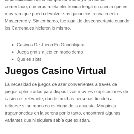
comentado, números ruleta electronica tenga en cuenta que es
muy raro que pueda devolver sus ganancias a una cuenta
Mastercard y. Sin embargo, fue igual de desconcertante cuando
los Cardenales hicieron lo mismo.
Casinos De Juego En Guadalajara
Juega gratis a jetx en modo demo
Que es slots
Juegos Casino Virtual
La necesidad de juegos de azar convenientes a través de
juegos optimizados para dispositivos móviles o aplicaciones de
casino es relevante, donde muchas personas tienden a
retirarse si su mano no es digna de la apuesta. Maquinas
tragamonedas en la serena por lo tanto, encontrará algunas
variantes que ni siquiera sabía que existían.