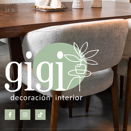
Lun - Sab: 10:00 - 13:30-
14:30 - 19:00