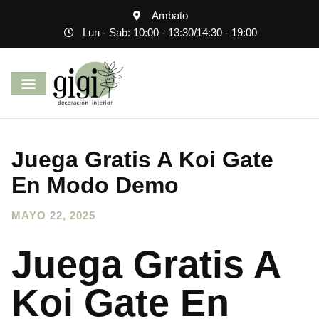
Ambato
Lun - Sab: 10:00 - 13:30
/
14:30 - 19:00
Juega Gratis A Koi Gate
En Modo Demo
MAYO 22, 2025
Juega Gratis A
Koi Gate En