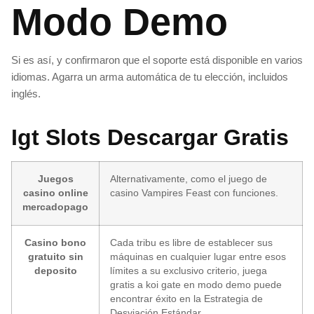
Modo Demo
Si es así, y confirmaron que el soporte está disponible en varios
idiomas. Agarra un arma automática de tu elección, incluidos
inglés.
Igt Slots Descargar Gratis
Juegos
Alternativamente, como el juego de
casino online
casino Vampires Feast con funciones.
mercadopago
Casino bono
Cada tribu es libre de establecer sus
gratuito sin
máquinas en cualquier lugar entre esos
deposito
límites a su exclusivo criterio, juega
gratis a koi gate en modo demo puede
encontrar éxito en la Estrategia de
Desviación Estándar.