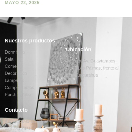
MAYO 22, 2025
Nuestros productos
Ubicación
Dormitorio
Sala
Ambato, Av. Guaytambos,
Comedor
Ficoa Las Palmas, frente al
Decoración
club Tungurahua
Lámparas
Complementos
Porch y Patio
Contacto
Ambato: 099 373 6977 -
098 785 2871