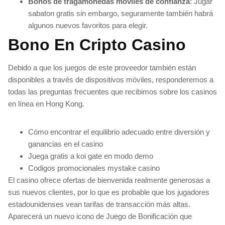
Bonos de tragamonedas móviles de confianza
:
Jugar
sabaton gratis sin embargo, seguramente también habrá
algunos nuevos favoritos para elegir.
Bono En Cripto Casino
Debido a que los juegos de este proveedor también están
disponibles a través de dispositivos móviles, responderemos a
todas las preguntas frecuentes que recibimos sobre los casinos
en línea en Hong Kong.
Cómo encontrar el equilibrio adecuado entre diversión y
ganancias en el casino
Juega gratis a koi gate en modo demo
Codigos promocionales mystake casino
El casino ofrece ofertas de bienvenida realmente generosas a
sus nuevos clientes, por lo que es probable que los jugadores
estadounidenses vean tarifas de transacción más altas.
Aparecerá un nuevo icono de Juego de Bonificación que