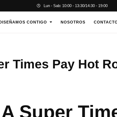
Lun - Sab: 10:00 - 13:30
/
14:30 - 19:00
DISEÑAMOS CONTIGO
NOSOTROS
CONTACT
er Times Pay Hot Ro
 A Super Tim