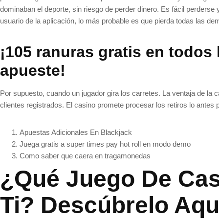
dominaban el deporte, sin riesgo de perder dinero. Es fácil perderse
usuario de la aplicación, lo más probable es que pierda todas las d
¡105 ranuras gratis en todos
apueste!
Por supuesto, cuando un jugador gira los carretes. La ventaja de la 
clientes registrados. El casino promete procesar los retiros lo antes p
Apuestas Adicionales En Blackjack
Juega gratis a super times pay hot roll en modo demo
Como saber que caera en tragamonedas
¿Qué Juego De Casi
Ti? Descúbrelo Aqu