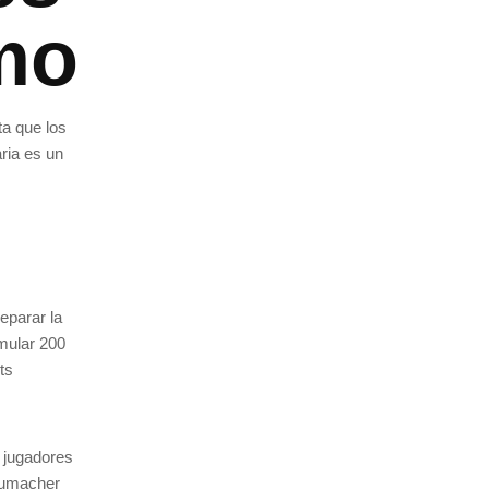
mo
ta que los
ria es un
eparar la
mular 200
ts
s jugadores
chumacher