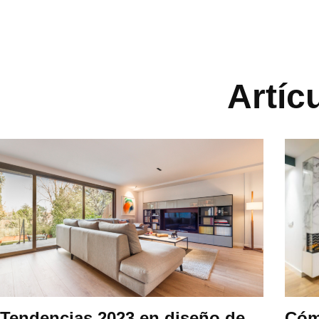
Artíc
Tendencias 2023 en diseño de
Cóm