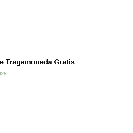
e Tragamoneda Gratis
025