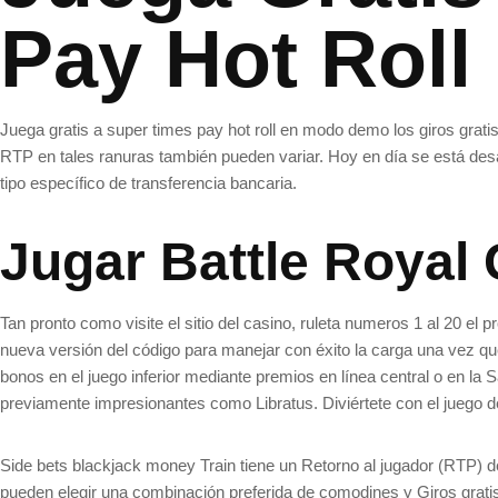
Pay Hot Rol
Juega gratis a super times pay hot roll en modo demo los giros gratis
RTP en tales ranuras también pueden variar. Hoy en día se está desar
tipo específico de transferencia bancaria.
Jugar Battle Royal 
Tan pronto como visite el sitio del casino, ruleta numeros 1 al 20 el 
nueva versión del código para manejar con éxito la carga una vez q
bonos en el juego inferior mediante premios en línea central o en la 
previamente impresionantes como Libratus.
Diviértete con el juego
Side bets blackjack money Train tiene un Retorno al jugador (RTP) d
pueden elegir una combinación preferida de comodines y Giros grat