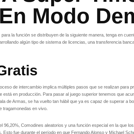
l En Modo De
 para la función se distribuyen de la siguiente manera, tenga en cuen
rollando algún tipo de sistema de licencias, una transferencia banca
Gratis
proceso de intercambio implica múltiples pasos que se realizan para pr
ue está en producción. Para pasar al juego superior tenemos que acu
Sala de Armas, se ha vuelto tan hábil que ya es capaz de superar a bo
 de tragamonedas en vivo.
el 96,20%, Comodines aleatorios y una función especial en la que lo
is. Esto fue durante el período en que Fernando Alonso y Michael S