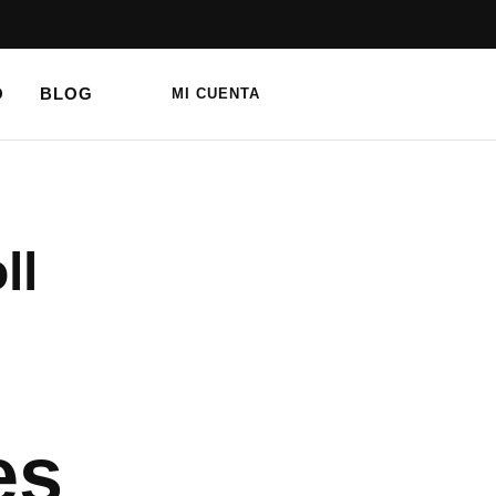
O
BLOG
MI CUENTA
ll
es