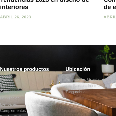
interiores
de e
ABRIL 26, 2023
ABRIL
Nuestros productos
Ubicación
Dormitorio
Ambato, Av. Guaytambos, Fi
Sala
Las Palmas, frente al club
Comedor
Tungurahua
Decoración
Lámparas
Complementos