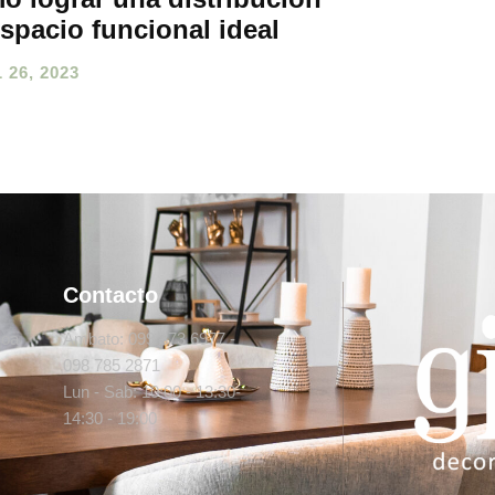
spacio funcional ideal
 26, 2023
Contacto
coa
Ambato: 099 373 6977 -
098 785 2871
Lun - Sab: 10:00 - 13:30-
14:30 - 19:00