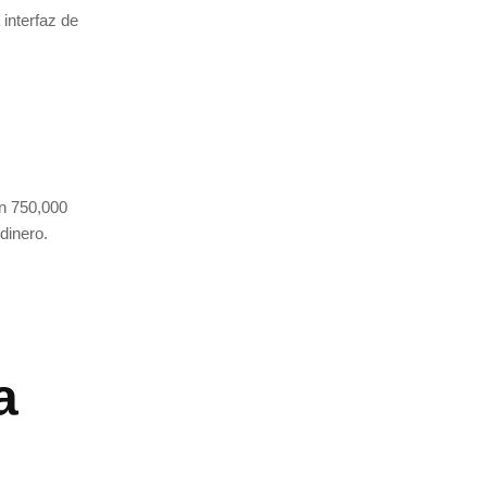
 interfaz de
on 750,000
 dinero.
a