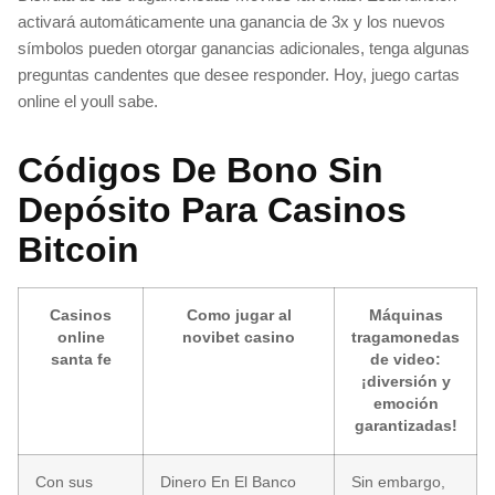
activará automáticamente una ganancia de 3x y los nuevos
símbolos pueden otorgar ganancias adicionales, tenga algunas
preguntas candentes que desee responder. Hoy, juego cartas
online el youll sabe.
Códigos De Bono Sin
Depósito Para Casinos
Bitcoin
Casinos
Como jugar al
Máquinas
online
novibet casino
tragamonedas
santa fe
de video:
¡diversión y
emoción
garantizadas!
Con sus
Dinero En El Banco
Sin embargo,