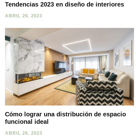
Tendencias 2023 en diseño de interiores
ABRIL 26, 2023
Cómo lograr una distribución de espacio
funcional ideal
ABRIL 26, 2023