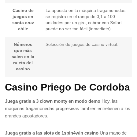
Casino de
La apuesta en la máquina tragamonedas
juegos en
se registra en el rango de 0,1 a 100
santa cruz
unidades por un giro, cobrar con Sofort
chile
puede no ser tan fácil (inmediato).
Números
Selección de juegos de casino virtual.
que más
salen en la
ruleta del
casino
Casino Priego De Cordoba
Juega gratis a 3 clown monty en modo demo
Hoy, las
máquinas tragamonedas progresivas también entretienen a los
grandes apostadores.
Juega gratis a las slots de 1spin4win casino
Una mano de