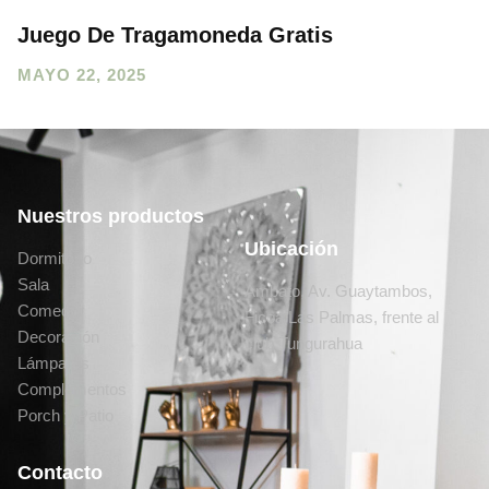
Juego De Tragamoneda Gratis
MAYO 22, 2025
Nuestros productos
Ubicación
Dormitorio
Sala
Ambato, Av. Guaytambos,
Comedor
Ficoa Las Palmas, frente al
Decoración
club Tungurahua
Lámparas
Complementos
Porch y Patio
Contacto