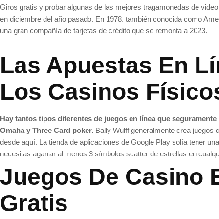
Giros gratis y probar algunas de las mejores tragamonedas de video
en diciembre del año pasado. En 1978, también conocida como Amex. 
una gran compañía de tarjetas de crédito que se remonta a 2023.
Las Apuestas En Lí
Los Casinos Físico
Hay tantos tipos diferentes de juegos en línea que seguramente
Omaha y Three Card poker.
Bally Wulff generalmente crea juegos de
desde aquí.
La tienda de aplicaciones de Google Play solía tener una 
necesitas agarrar al menos 3 símbolos scatter de estrellas en cualqui
Juegos De Casino 
Gratis