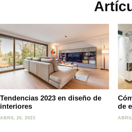
Artíc
Tendencias 2023 en diseño de
Cóm
interiores
de e
ABRIL 26, 2023
ABRIL