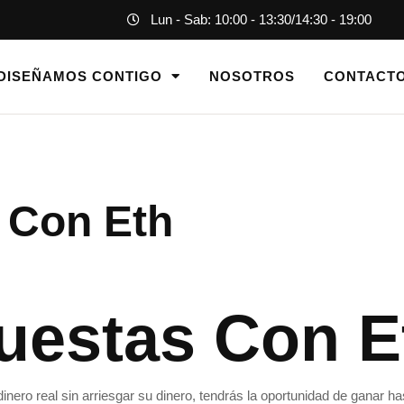
Lun - Sab: 10:00 - 13:30
/
14:30 - 19:00
DISEÑAMOS CONTIGO
NOSOTROS
CONTACT
 Con Eth
uestas Con E
inero real sin arriesgar su dinero, tendrás la oportunidad de ganar h