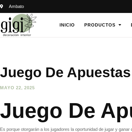
Ambato
INICIO
PRODUCTOS
Juego De Apuestas
MAYO 22, 2025
Juego De Ap
Es porque otorgarán a los jugadores la oportunidad de jugar y ganar d