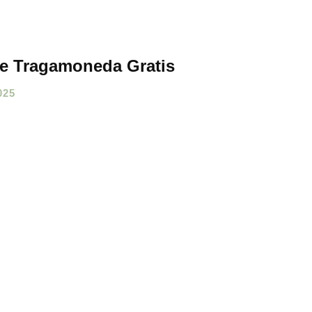
e Tragamoneda Gratis
025