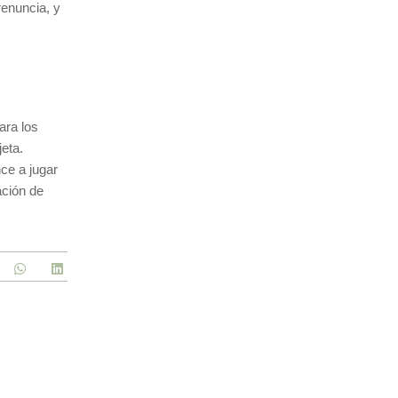
renuncia, y
ara los
eta.
ce a jugar
ación de