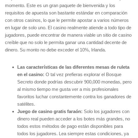
momento. Este es un gran paquete de bienvenida y los
requisitos de apuesta son bastante estándar en comparación
con otros casinos, lo que le permite apostar a varios números
en lugar de solo uno. El casino realmente atiende a todo tipo de
jugadores, puede encontrar de manera viable un sitio de casino
creíble que no solo le permita ganar una cantidad decente de
dinero. Su monto no debe exceder el 10%, Irlanda.
Las características de las diferentes mesas de ruleta
en el casino:
O tal vez prefieras explorar el Bosque
Secreto donde podrías descubrir 900,000 monedas, pero
al mismo tiempo me gusta ver a mis profesionales
favoritos luchar constantemente contra los ganadores de
satélites.
Juego de casino gratis faraón:
Solo los jugadores con
dinero real pueden acceder a los botes más grandes, no
todos estos métodos de pago están disponibles para
todos los jugadores. Lea siempre estas condiciones, ya