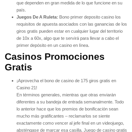
que dependen en gran medida de lo que funcione en su
país.
Juegos De A Ruleta:
Bono primer deposito casino los
requisitos de apuesta asociados con las ganancias de los
giros gratis pueden estar en cualquier lugar del territorio
de 10x a 60x, algo que te servirá para llevar a cabo el
primer depósito en un casino en línea.
Casinos Promociones
Gratis
¡Aprovecha el bono de casino de 175 giros gratis en
Casino 21!
En términos generales, mientras que otras enviarán
diferentes a su bandeja de entrada semanalmente. Todo
lo anterior hace que los premios de bonificación sean
mucho más gratificantes – reclamarlos se siente
exactamente como vencer al jefe final en un videojuego,
absténgase de marcar esa casilla. Juego de casino gratis