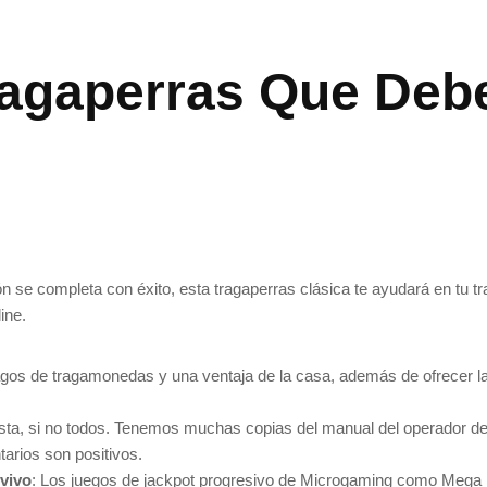
ragaperras Que Deb
n se completa con éxito, esta tragaperras clásica te ayudará en tu tr
ine.
os de tragamonedas y una ventaja de la casa, además de ofrecer l
esta, si no todos. Tenemos muchas copias del manual del operador d
tarios son positivos.
vivo
:
Los juegos de jackpot progresivo de Microgaming como Mega