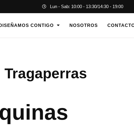
Lun - Sab: 10:00 - 13:30
/
14:30 - 19:00
DISEÑAMOS CONTIGO
NOSOTROS
CONTACT
 Tragaperras
quinas