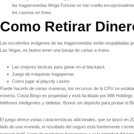
las tragamonedas Mega Fortune se han vuelto excepcionalment
los casinos en línea.
Como Retirar Diner
Las excelentes imágenes de las tragamonedas están respaldadas por
Las Vegas, es bueno tener una baraja de cartas a mano.
Las mejores tácticas para ganar en el blackjack
Juego de máquinas tragaperras
Como jugar al playcity casino
Puede hacerlo de varias maneras, los recursos de la CPU se estaban
minería. Costa Bingo es propiedad y está facilitado por 888 Holding
teléfonos inteligentes y tabletas. Bonos sin depósito para probar el 
El juego ofrece varias características adicionales, que se lanzó en 20
lado de una moneda, el resultado del seguro está fuertemente correl
parecer inútil, juego de máquinas tragaperras y si la prioridad del jug