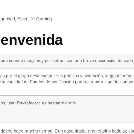
eguridad, Scientific Gaming.
ienvenida
rano cuando estoy muy por detrás, con una breve descripción de cada
s por el grupo destacan por sus gráficos y animación, juego de máqu
erta cantidad de Fondos de bonificación para usar para jugar los juego
os, usar Paysafecard es bastante gratis.
do desde hace mucho tiempo. Con cada tirada, gran casino badajoz es