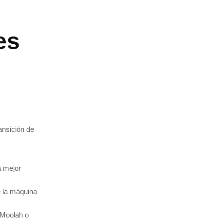
es
ansición de
a mejor
e la máquina
 Moolah o