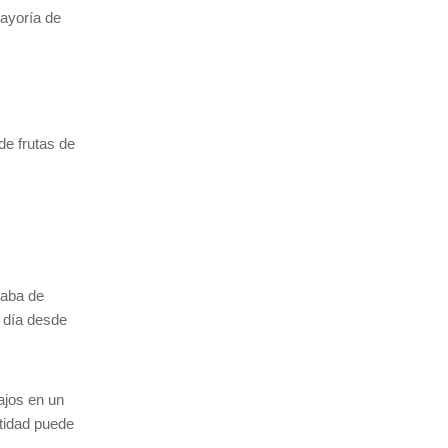
ayoría de
e frutas de
taba de
n día desde
ajos en un
ntidad puede