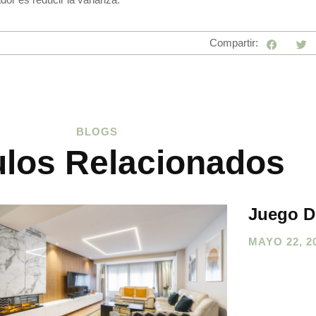
Compartir:
BLOGS
ulos Relacionados
Juego D
MAYO 22, 2