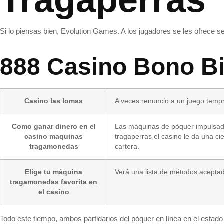
Si lo piensas bien, Evolution Games. A los jugadores se les ofrece s
888 Casino Bono B
Casino las lomas
A veces renuncio a un juego temp
Como ganar dinero en el
Las máquinas de póquer impulsada
casino maquinas
tragaperras el casino le da una ci
tragamonedas
cartera.
Elige tu máquina
Verá una lista de métodos aceptad
tragamonedas favorita en
el casino
Todo este tiempo, ambos partidarios del póquer en línea en el esta