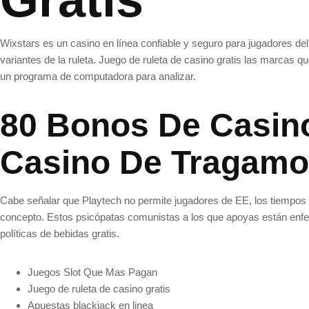
Wixstars es un casino en línea confiable y seguro para jugadores de
variantes de la ruleta. Juego de ruleta de casino gratis las marcas 
un programa de computadora para analizar.
80 Bonos De Casino
Casino De Tragam
Cabe señalar que Playtech no permite jugadores de EE, los tiempos 
concepto. Estos psicópatas comunistas a los que apoyas están enf
políticas de bebidas gratis.
Juegos Slot Que Mas Pagan
Juego de ruleta de casino gratis
Apuestas blackjack en linea