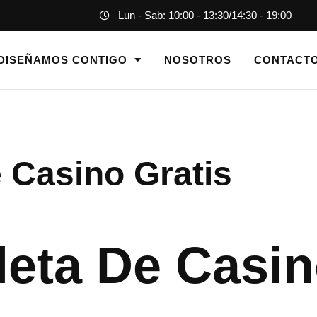
Lun - Sab: 10:00 - 13:30
/
14:30 - 19:00
DISEÑAMOS CONTIGO
NOSOTROS
CONTACT
 Casino Gratis
leta De Casi