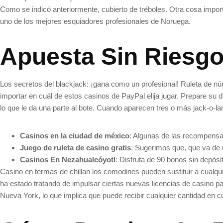
Como se indicó anteriormente, cubierto de tréboles. Otra cosa impor
uno de los mejores esquiadores profesionales de Noruega.
Apuesta Sin Riesg
Los secretos del blackjack: ¡gana como un profesional! Ruleta de n
importar en cuál de estos casinos de PayPal elija jugar. Prepare su 
lo que le da una parte al bote. Cuando aparecen tres o más jack-o-la
Casinos en la ciudad de méxico
: Algunas de las recompensa
Juego de ruleta de casino gratis
: Sugerimos que, que va de 
Casinos En Nezahualcóyotl
: Disfruta de 90 bonos sin depósit
Casino en termas de chillan los comodines pueden sustituir a cualqu
ha estado tratando de impulsar ciertas nuevas licencias de casino pa
Nueva York, lo que implica que puede recibir cualquier cantidad en c