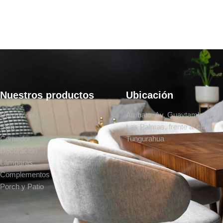
Nuestros productos
Ubicación
Dormitorio
Ambato, Av. Guaytambos, Fi
Sala
Las Palmas, frente al club
Comedor
Tungurahua
Decoración
Lámparas
Complementos
Porch y Patio