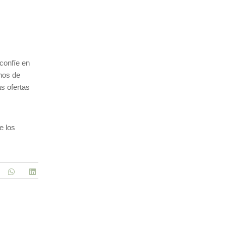
confíe en
nos de
s ofertas
e los