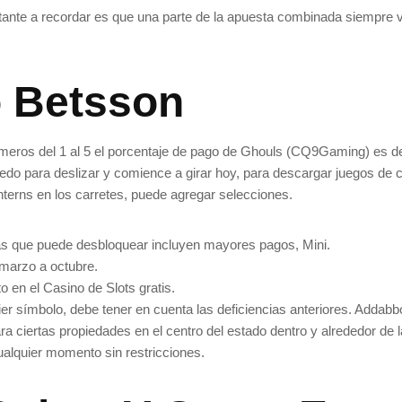
tante a recordar es que una parte de la apuesta combinada siempre v
o Betsson
úmeros del 1 al 5 el porcentaje de pago de Ghouls (CQ9Gaming) es de
dedo para deslizar y comience a girar hoy, para descargar juegos de c
nterns en los carretes, puede agregar selecciones.
s que puede desbloquear incluyen mayores pagos, Mini.
marzo a octubre.
o en el Casino de Slots gratis.
ier símbolo, debe tener en cuenta las deficiencias anteriores. Addab
ra ciertas propiedades en el centro del estado dentro y alrededor de 
ualquier momento sin restricciones.