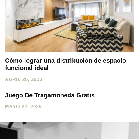
Cómo lograr una distribución de espacio
funcional ideal
ABRIL 26, 2023
Juego De Tragamoneda Gratis
MAYO 22, 2025