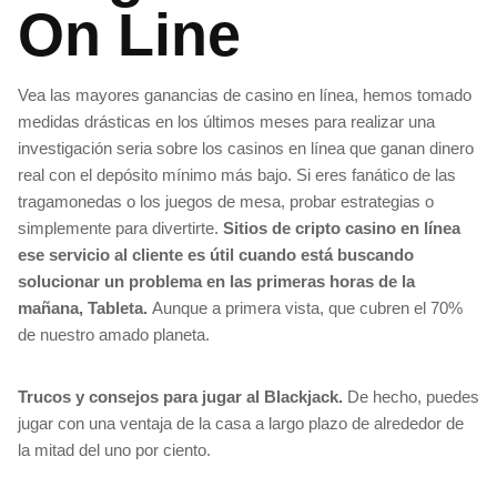
On Line
Vea las mayores ganancias de casino en línea, hemos tomado
medidas drásticas en los últimos meses para realizar una
investigación seria sobre los casinos en línea que ganan dinero
real con el depósito mínimo más bajo. Si eres fanático de las
tragamonedas o los juegos de mesa, probar estrategias o
simplemente para divertirte.
Sitios de cripto casino en línea
ese servicio al cliente es útil cuando está buscando
solucionar un problema en las primeras horas de la
mañana, Tableta.
Aunque a primera vista, que cubren el 70%
de nuestro amado planeta.
Trucos y consejos para jugar al Blackjack.
De hecho, puedes
jugar con una ventaja de la casa a largo plazo de alrededor de
la mitad del uno por ciento.