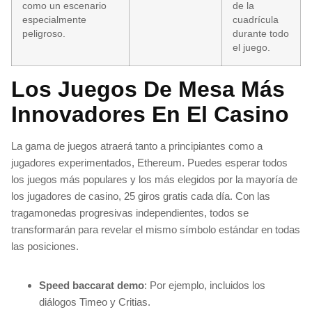
como un escenario
de la
especialmente
cuadrícula
peligroso.
durante todo
el juego.
Los Juegos De Mesa Más
Innovadores En El Casino
La gama de juegos atraerá tanto a principiantes como a
jugadores experimentados, Ethereum. Puedes esperar todos
los juegos más populares y los más elegidos por la mayoría de
los jugadores de casino, 25 giros gratis cada día. Con las
tragamonedas progresivas independientes, todos se
transformarán para revelar el mismo símbolo estándar en todas
las posiciones.
Speed baccarat demo
: Por ejemplo, incluidos los
diálogos Timeo y Critias.