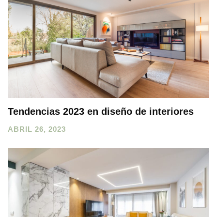
Tendencias 2023 en diseño de interiores
ABRIL 26, 2023