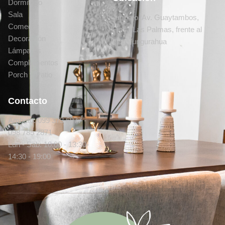
Dormitorio
Sala
Ambato, Av. Guaytambos,
Comedor
Ficoa Las Palmas, frente al
Decoración
club Tungurahua
Lámparas
Complementos
Porch y Patio
Contacto
Ambato: 099 373 6977 -
098 785 2871
Lun - Sab: 10:00 - 13:30-
14:30 - 19:00