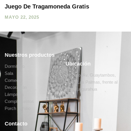
Juego De Tragamoneda Gratis
MAYO 22, 2025
Nuestros productos
Ubicación
Dormitorio
Sala
Ambato, Av. Guaytambos,
Comedor
Ficoa Las Palmas, frente al
Decoración
club Tungurahua
Lámparas
Complementos
Porch y Patio
Contacto