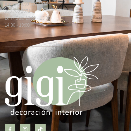
Ambato: 099 373 6977 -
098 785 2871
Lun - Sab: 10:00 - 13:30-
14:30 - 19:00