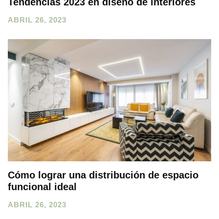
Tendencias 2023 en diseño de interiores
ABRIL 26, 2023
Cómo lograr una distribución de espacio
funcional ideal
ABRIL 26, 2023