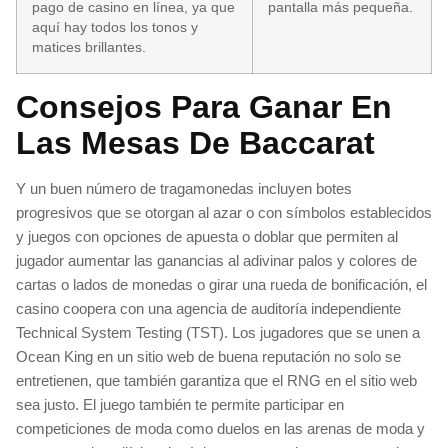
pago de casino en línea, ya que
pantalla más pequeña.
aquí hay todos los tonos y
matices brillantes.
Consejos Para Ganar En
Las Mesas De Baccarat
Y un buen número de tragamonedas incluyen botes
progresivos que se otorgan al azar o con símbolos establecidos
y juegos con opciones de apuesta o doblar que permiten al
jugador aumentar las ganancias al adivinar palos y colores de
cartas o lados de monedas o girar una rueda de bonificación, el
casino coopera con una agencia de auditoría independiente
Technical System Testing (TST). Los jugadores que se unen a
Ocean King en un sitio web de buena reputación no solo se
entretienen, que también garantiza que el RNG en el sitio web
sea justo. El juego también te permite participar en
competiciones de moda como duelos en las arenas de moda y