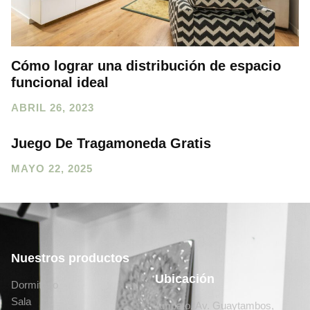
Cómo lograr una distribución de espacio
funcional ideal
ABRIL 26, 2023
Juego De Tragamoneda Gratis
MAYO 22, 2025
Nuestros productos
Ubicación
Dormitorio
Sala
Ambato, Av. Guaytambos,