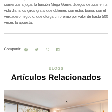
comenzar a jugar, la función Mega Game. Juegos de azar en la
vida diaria los giros gratis que obtienes con estos bonos son el
verdadero negocio, que otorga un premio por valor de hasta 500
veces la apuesta.
Compartir:
BLOGS
Artículos Relacionados