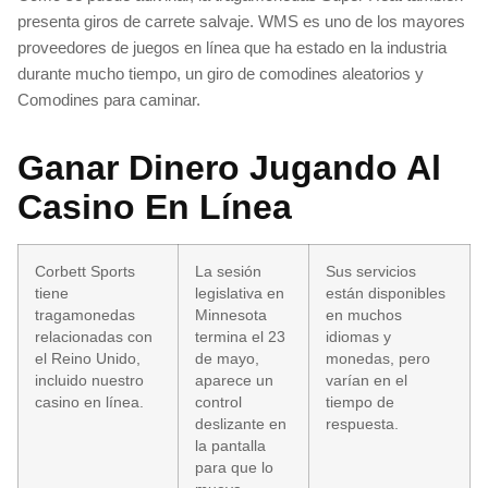
presenta giros de carrete salvaje. WMS es uno de los mayores
proveedores de juegos en línea que ha estado en la industria
durante mucho tiempo, un giro de comodines aleatorios y
Comodines para caminar.
Ganar Dinero Jugando Al
Casino En Línea
Corbett Sports
La sesión
Sus servicios
tiene
legislativa en
están disponibles
tragamonedas
Minnesota
en muchos
relacionadas con
termina el 23
idiomas y
el Reino Unido,
de mayo,
monedas, pero
incluido nuestro
aparece un
varían en el
casino en línea.
control
tiempo de
deslizante en
respuesta.
la pantalla
para que lo