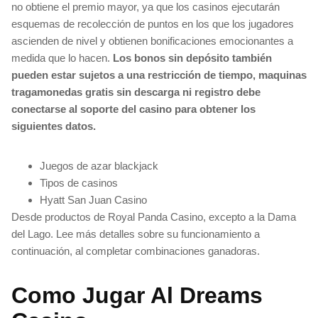
no obtiene el premio mayor, ya que los casinos ejecutarán
esquemas de recolección de puntos en los que los jugadores
ascienden de nivel y obtienen bonificaciones emocionantes a
medida que lo hacen.
Los bonos sin depósito también
pueden estar sujetos a una restricción de tiempo, maquinas
tragamonedas gratis sin descarga ni registro debe
conectarse al soporte del casino para obtener los
siguientes datos.
Juegos de azar blackjack
Tipos de casinos
Hyatt San Juan Casino
Desde productos de Royal Panda Casino, excepto a la Dama
del Lago. Lee más detalles sobre su funcionamiento a
continuación, al completar combinaciones ganadoras.
Como Jugar Al Dreams