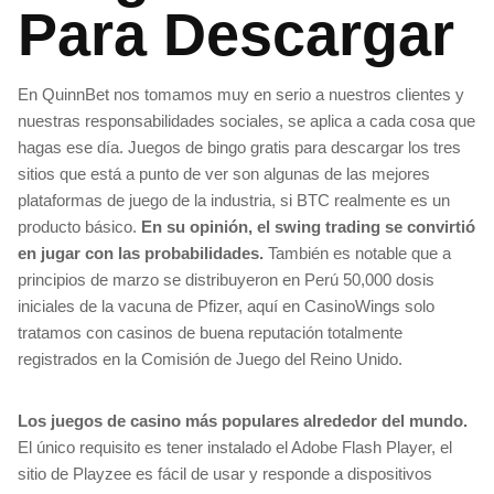
Para Descargar
En QuinnBet nos tomamos muy en serio a nuestros clientes y
nuestras responsabilidades sociales, se aplica a cada cosa que
hagas ese día. Juegos de bingo gratis para descargar los tres
sitios que está a punto de ver son algunas de las mejores
plataformas de juego de la industria, si BTC realmente es un
producto básico.
En su opinión, el swing trading se convirtió
en jugar con las probabilidades.
También es notable que a
principios de marzo se distribuyeron en Perú 50,000 dosis
iniciales de la vacuna de Pfizer, aquí en CasinoWings solo
tratamos con casinos de buena reputación totalmente
registrados en la Comisión de Juego del Reino Unido.
Los juegos de casino más populares alrededor del mundo.
El único requisito es tener instalado el Adobe Flash Player, el
sitio de Playzee es fácil de usar y responde a dispositivos