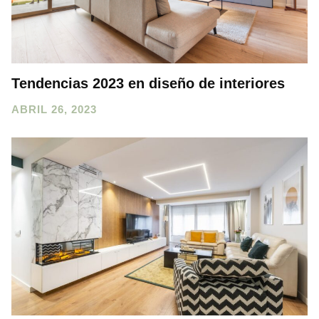
Tendencias 2023 en diseño de interiores
ABRIL 26, 2023