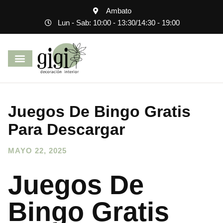
Ambato
Lun - Sab: 10:00 - 13:30
/
14:30 - 19:00
Juegos De Bingo Gratis
Para Descargar
MAYO 22, 2025
Juegos De
Bingo Gratis