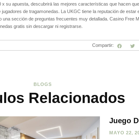
0 x su apuesta, descubrirá las mejores características que hacen que
de jugadores de tragamonedas. La UKGC tiene la reputación de estar e
omo una sección de preguntas frecuentes muy detallada. Casino Free 
das gratis sin descargar ni registrarse.
Compartir:
BLOGS
ulos Relacionados
Juego D
MAYO 22, 2