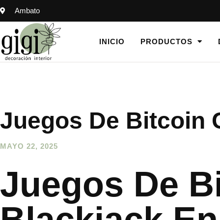
Ambato
INICIO
PRODUCTOS
Juegos De Bitcoin 
MAYO 22, 2025
Juegos De B
Blackjack En