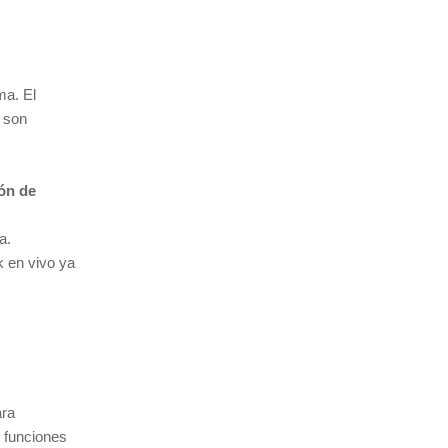
ma. El
 son
ón de
a.
k en vivo ya
ara
 funciones