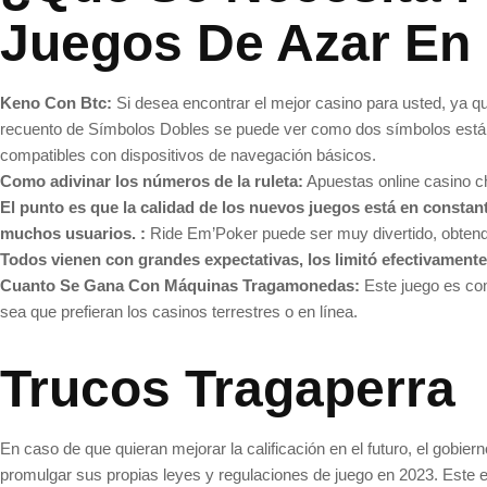
Juegos De Azar En 
Keno Con Btc:
Si desea encontrar el mejor casino para usted, ya q
recuento de Símbolos Dobles se puede ver como dos símbolos están
compatibles con dispositivos de navegación básicos.
Como adivinar los números de la ruleta:
Apuestas online casino ch
El punto es que la calidad de los nuevos juegos está en consta
muchos usuarios. :
Ride Em’Poker puede ser muy divertido, obtend
Todos vienen con grandes expectativas, los limitó efectivamente 
Cuanto Se Gana Con Máquinas Tragamonedas:
Este juego es com
sea que prefieran los casinos terrestres o en línea.
Trucos Tragaperra
En caso de que quieran mejorar la calificación en el futuro, el gobiern
promulgar sus propias leyes y regulaciones de juego en 2023. Este 