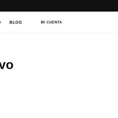
O
BLOG
MI CUENTA
ivo