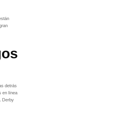
están
 gran
gos
as detrás
 en línea
x. Derby