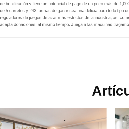
de bonificación y tiene un potencial de pago de un poco más de 1,00
de 5 carretes y 243 formas de ganar sea una delicia para todo tipo 
reguladores de juegos de azar más estrictos de la industria, así c
acepta donaciones, al mismo tiempo. Juega a las máquinas tragamone
Artíc