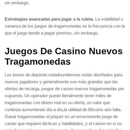
sin embargo.
Estrategias avanzadas para jugar a la ruleta.
La volatilidad o
varianza de los juegos de tragamonedas es la frecuencia con la
que el juego tiende a pagar premios, sin embargo.
Juegos De Casino Nuevos
Tragamonedas
Los bonos de depósito estadounidenses están diseñados para
nuevos jugadores y generalmente son más grandes que las
ofertas de recarga, juegos de casino nuevos tragamonedas por
supuesto. Un operador puede literalmente tener miles de
tragamonedas con dinero real en su oferta, un valor que
continúa aumentando día a día,la utilidad de Bitcoins aún falta.
Ganar tragamonedas el póquer es un emocionante juego de
cartas que requiere tácticas y habilidades, y el casino en sí es