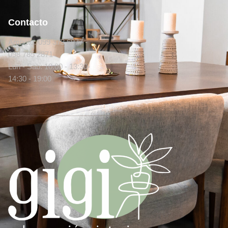
Contacto
Ambato: 099 373 6977 -
098 785 2871
Lun - Sab: 10:00 - 13:30-
14:30 - 19:00