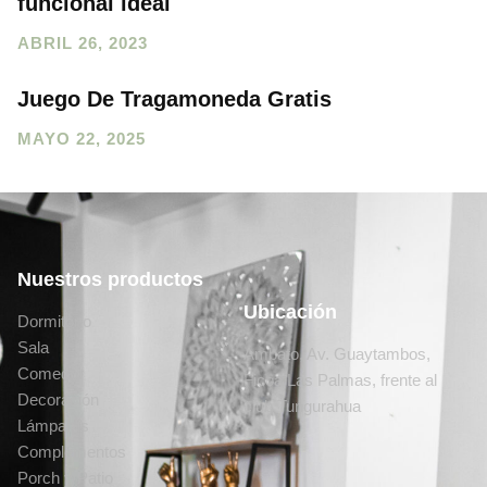
funcional ideal
ABRIL 26, 2023
Juego De Tragamoneda Gratis
MAYO 22, 2025
Nuestros productos
Ubicación
Dormitorio
Sala
Ambato, Av. Guaytambos,
Comedor
Ficoa Las Palmas, frente al
Decoración
club Tungurahua
Lámparas
Complementos
Porch y Patio