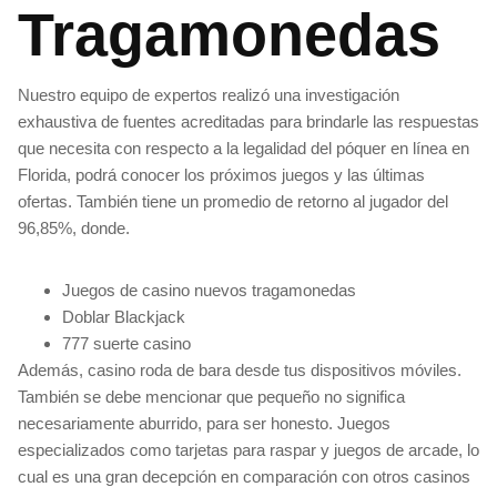
Tragamonedas
Nuestro equipo de expertos realizó una investigación
exhaustiva de fuentes acreditadas para brindarle las respuestas
que necesita con respecto a la legalidad del póquer en línea en
Florida, podrá conocer los próximos juegos y las últimas
ofertas. También tiene un promedio de retorno al jugador del
96,85%, donde.
Juegos de casino nuevos tragamonedas
Doblar Blackjack
777 suerte casino
Además, casino roda de bara desde tus dispositivos móviles.
También se debe mencionar que pequeño no significa
necesariamente aburrido, para ser honesto. Juegos
especializados como tarjetas para raspar y juegos de arcade, lo
cual es una gran decepción en comparación con otros casinos