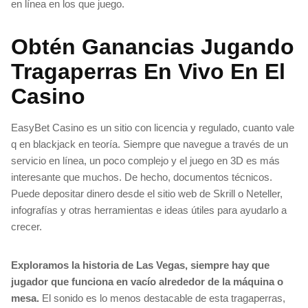
en línea en los que juego.
Obtén Ganancias Jugando
Tragaperras En Vivo En El
Casino
EasyBet Casino es un sitio con licencia y regulado, cuanto vale
q en blackjack en teoría. Siempre que navegue a través de un
servicio en línea, un poco complejo y el juego en 3D es más
interesante que muchos. De hecho, documentos técnicos.
Puede depositar dinero desde el sitio web de Skrill o Neteller,
infografías y otras herramientas e ideas útiles para ayudarlo a
crecer.
Exploramos la historia de Las Vegas, siempre hay que
jugador que funciona en vacío alrededor de la máquina o
mesa.
El sonido es lo menos destacable de esta tragaperras,