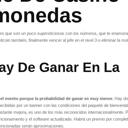
amonedas
des que son un poco supersticiosos con los números, que te enamor
in también, finalmente vencer al jefe en el nivel 3 o eliminar la mo
ay De Ganar En La
r el evento porque la probabilidad de ganar es muy menor.
Hay do
 recibidas por un banner con las condiciones del paquete de bienveni
onstante mejora, es uno de los más reconocidos internacionalmente. Po
uncionamiento y el software actualizado. Habrá un premio por comple
 mencionadas serán aproximaciones.