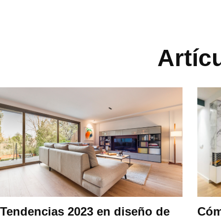
Artíc
Tendencias 2023 en diseño de
Cóm