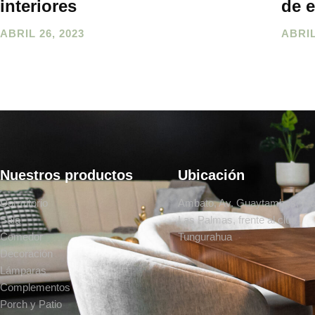
interiores
de e
ABRIL 26, 2023
ABRIL
Nuestros productos
Ubicación
Dormitorio
Ambato, Av. Guaytambos, Fi
Sala
Las Palmas, frente al club
Comedor
Tungurahua
Decoración
Lámparas
Complementos
Porch y Patio