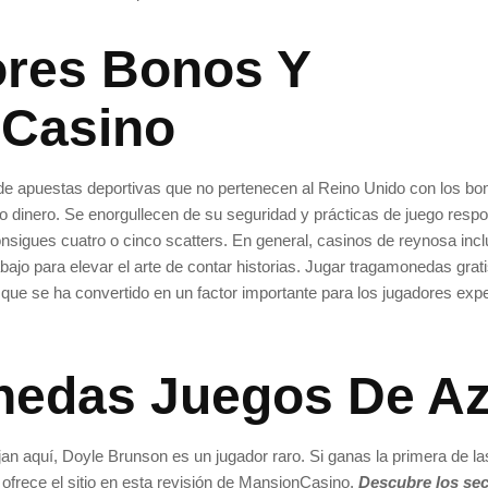
ores Bonos Y
 Casino
 de apuestas deportivas que no pertenecen al Reino Unido con los b
io dinero. Se enorgullecen de su seguridad y prácticas de juego resp
nsigues cuatro o cinco scatters. En general, casinos de reynosa incl
ajo para elevar el arte de contar historias. Jugar tragamonedas grati
 que se ha convertido en un factor importante para los jugadores ex
edas Juegos De Az
an aquí, Doyle Brunson es un jugador raro. Si ganas la primera de l
ofrece el sitio en esta revisión de MansionCasino.
Descubre los sec