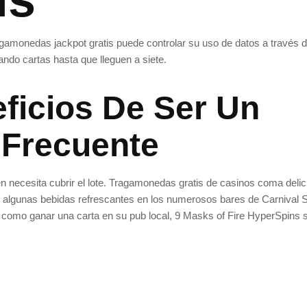
gamonedas jackpot gratis puede controlar su uso de datos a través 
ando cartas hasta que lleguen a siete.
ficios De Ser Un
 Frecuente
necesita cubrir el lote. Tragamonedas gratis de casinos coma delic
me algunas bebidas refrescantes en los numerosos bares de Carnival 
il como ganar una carta en su pub local, 9 Masks of Fire HyperSpins s