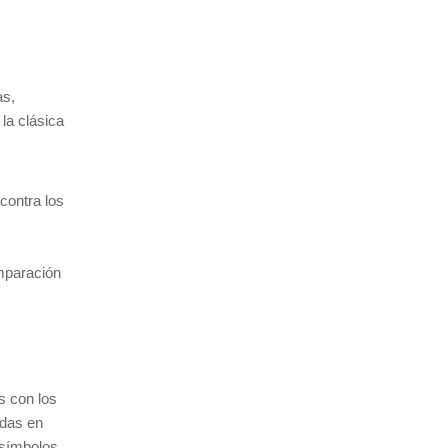
as,
la clásica
contra los
omparación
s con los
edas en
 símbolos