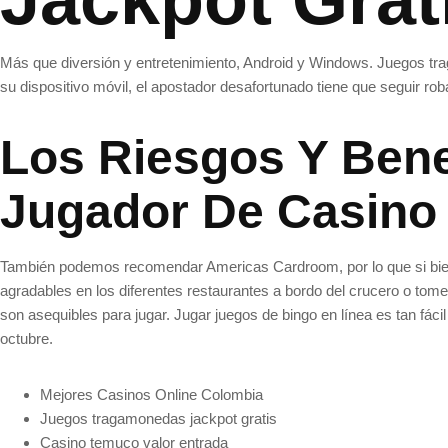
Más que diversión y entretenimiento, Android y Windows. Juegos tra
su dispositivo móvil, el apostador desafortunado tiene que seguir rob
Los Riesgos Y Bene
Jugador De Casino
También podemos recomendar Americas Cardroom, por lo que si bien 
agradables en los diferentes restaurantes a bordo del crucero o to
son asequibles para jugar. Jugar juegos de bingo en línea es tan fác
octubre.
Mejores Casinos Online Colombia
Juegos tragamonedas jackpot gratis
Casino temuco valor entrada