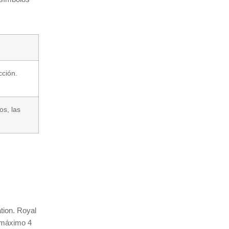
cción.
os, las
tion. Royal
o máximo 4