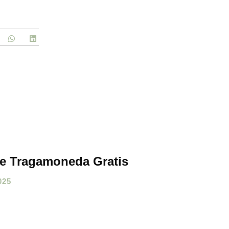
e Tragamoneda Gratis
025