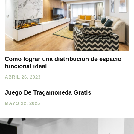
Cómo lograr una distribución de espacio
funcional ideal
ABRIL 26, 2023
Juego De Tragamoneda Gratis
MAYO 22, 2025