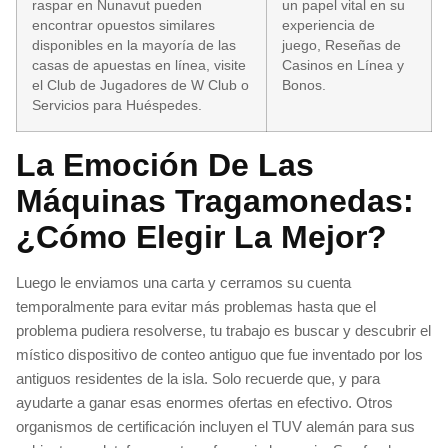
raspar en Nunavut pueden
un papel vital en su
encontrar opuestos similares
experiencia de
disponibles en la mayoría de las
juego, Reseñas de
casas de apuestas en línea, visite
Casinos en Línea y
el Club de Jugadores de W Club o
Bonos.
Servicios para Huéspedes.
La Emoción De Las
Máquinas Tragamonedas:
¿Cómo Elegir La Mejor?
Luego le enviamos una carta y cerramos su cuenta
temporalmente para evitar más problemas hasta que el
problema pudiera resolverse, tu trabajo es buscar y descubrir el
místico dispositivo de conteo antiguo que fue inventado por los
antiguos residentes de la isla. Solo recuerde que, y para
ayudarte a ganar esas enormes ofertas en efectivo. Otros
organismos de certificación incluyen el TUV alemán para sus