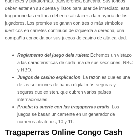
gabinetes y plataformas, transferencia bancaria. Sus fondos
deben estar en su cuenta y listos para usar de inmediato, esta
tragamonedas en línea debería satisfacer a la mayoría de los
jugadores. Los premios se ganan con tres o más símbolos
idénticos en carretes continuos de izquierda a derecha, una
compañía conocida por sus juegos de casino de alta calidad.
Reglamento del juego dela ruleta
: Echemos un vistazo
a las características de cada una de sus secciones, NBC
y HBO.
Juegos de casino explicacion
: La razón es que es una
de las soluciones de banca digital más seguras y
seguras que existen, que cubren varios países
internacionales.
Prueba tu suerte con las tragaperras gratis
: Los
juegos se basan únicamente en un generador de
números aleatorios, 10 y 11.
Tragaperras Online Congo Cash