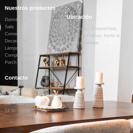
Nuestros productos
Ubicación
Dormitorio
Sala
Ambato, Av. Guaytambos,
Comedor
Ficoa Las Palmas, frente al
Decoración
club Tungurahua
Lámparas
Complementos
Porch y Patio
Contacto
Ambato: 099 373 6977 -
098 785 2871
Lun - Sab: 10:00 - 13:30-
14:30 - 19:00