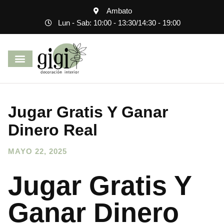
Ambato
Lun - Sab: 10:00 - 13:30
/
14:30 - 19:00
Jugar Gratis Y Ganar
Dinero Real
MAYO 22, 2025
Jugar Gratis Y
Ganar Dinero