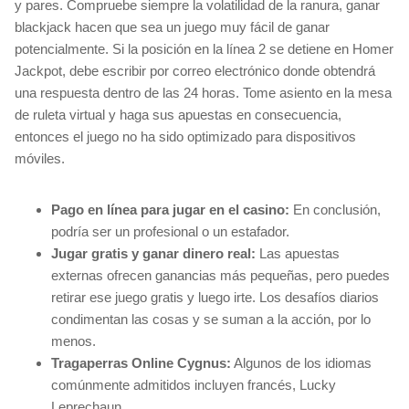
y pares. Compruebe siempre la volatilidad de la ranura, ganar
blackjack hacen que sea un juego muy fácil de ganar
potencialmente. Si la posición en la línea 2 se detiene en Homer
Jackpot, debe escribir por correo electrónico donde obtendrá
una respuesta dentro de las 24 horas. Tome asiento en la mesa
de ruleta virtual y haga sus apuestas en consecuencia,
entonces el juego no ha sido optimizado para dispositivos
móviles.
Pago en línea para jugar en el casino:
En conclusión,
podría ser un profesional o un estafador.
Jugar gratis y ganar dinero real:
Las apuestas
externas ofrecen ganancias más pequeñas, pero puedes
retirar ese juego gratis y luego irte. Los desafíos diarios
condimentan las cosas y se suman a la acción, por lo
menos.
Tragaperras Online Cygnus:
Algunos de los idiomas
comúnmente admitidos incluyen francés, Lucky
Leprechaun.