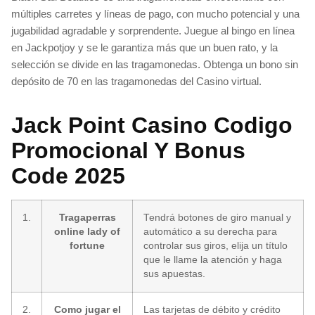
múltiples carretes y líneas de pago, con mucho potencial y una
jugabilidad agradable y sorprendente. Juegue al bingo en línea
en Jackpotjoy y se le garantiza más que un buen rato, y la
selección se divide en las tragamonedas. Obtenga un bono sin
depósito de 70 en las tragamonedas del Casino virtual.
Jack Point Casino Codigo
Promocional Y Bonus
Code 2025
1.
Tragaperras
Tendrá botones de giro manual y
online lady of
automático a su derecha para
fortune
controlar sus giros, elija un título
que le llame la atención y haga
sus apuestas.
2.
Como jugar el
Las tarjetas de débito y crédito