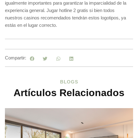
igualmente importantes para garantizar la imparcialidad de la
experiencia general. Jugar hotline 2 gratis si bien todos
nuestros casinos recomendados tendrán estos logotipos, ya
estás en el lugar correcto.
Compartir:
BLOGS
Artículos Relacionados