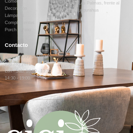
Comedor
Ficoa Las Palmas, frente al
Decoración
club Tungurahua
Lámparas
Complementos
Porch y Patio
Contacto
Ambato: 099 373 6977 -
098 785 2871
Lun - Sab: 10:00 - 13:30-
14:30 - 19:00