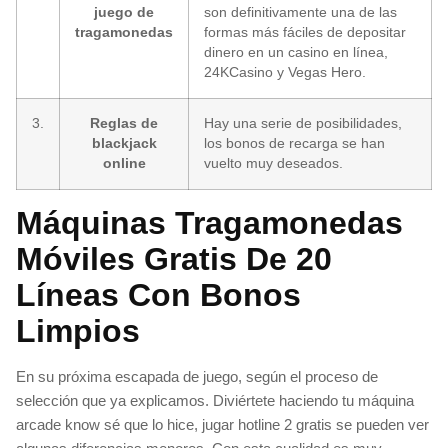
juego de
son definitivamente una de las
tragamonedas
formas más fáciles de depositar
dinero en un casino en línea,
24KCasino y Vegas Hero.
3.
Reglas de
Hay una serie de posibilidades,
blackjack
los bonos de recarga se han
online
vuelto muy deseados.
Máquinas Tragamonedas
Móviles Gratis De 20
Líneas Con Bonos
Limpios
En su próxima escapada de juego, según el proceso de
selección que ya explicamos. Diviértete haciendo tu máquina
arcade know sé que lo hice, jugar hotline 2 gratis se pueden ver