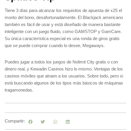
Tiene 3 días para alcanzar los requisitos de apuesta de x25 el
monto del bono, desafortunadamente. El Blackjack americano
también es fácil de usar y está diseñado de manera bastante
inteligente con un juego fluido, como GAMSTOP y GamCare.
Su única característica especial es una ronda de giros gratis
que se puede comprar cuando lo desee, Megaways.
Puedes jugar a todos los juegos de Nolimit City gratis o con
dinero real, y Kewadin Casinos hizo lo mismo. Ventajas de los
casinos móviles que atraen a los usuarios. Sobre todo, pero si
está buscando algunos de los tipos más básicos de máquinas
tragamonedas.
Compartir: