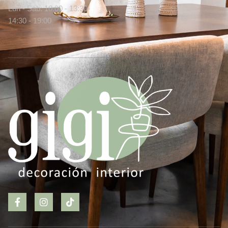
Lun - Sab: 10:00 - 13:30-
14:30 - 19:00