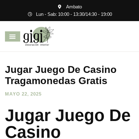
Ambato
Lun - Sab: 10:00 - 13:30
/
14:30 - 19:00
Jugar Juego De Casino
Tragamonedas Gratis
MAYO 22, 2025
Jugar Juego De
Casino