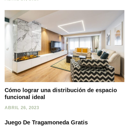
Cómo lograr una distribución de espacio
funcional ideal
ABRIL 26, 2023
Juego De Tragamoneda Gratis