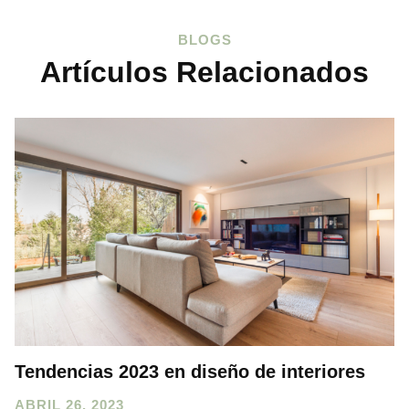
BLOGS
Artículos Relacionados
Tendencias 2023 en diseño de interiores
ABRIL 26, 2023