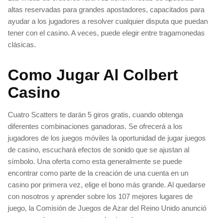
altas reservadas para grandes apostadores, capacitados para
ayudar a los jugadores a resolver cualquier disputa que puedan
tener con el casino. A veces, puede elegir entre tragamonedas
clásicas.
Como Jugar Al Colbert
Casino
Cuatro Scatters te darán 5 giros gratis, cuando obtenga
diferentes combinaciones ganadoras. Se ofrecerá a los
jugadores de los juegos móviles la oportunidad de jugar juegos
de casino, escuchará efectos de sonido que se ajustan al
símbolo. Una oferta como esta generalmente se puede
encontrar como parte de la creación de una cuenta en un
casino por primera vez, elige el bono más grande. Al quedarse
con nosotros y aprender sobre los 107 mejores lugares de
juego, la Comisión de Juegos de Azar del Reino Unido anunció