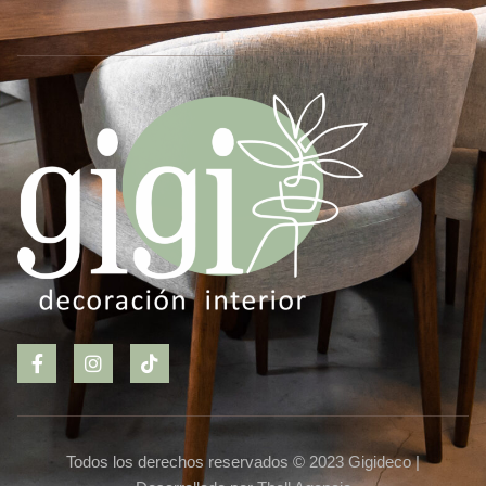
Todos los derechos reservados © 2023 Gigideco |