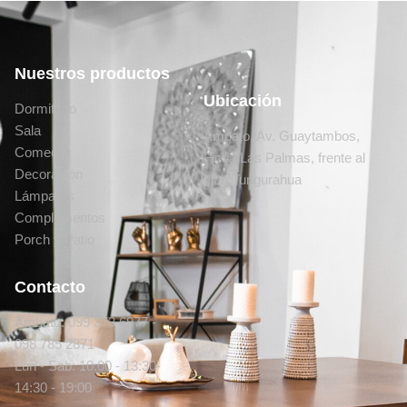
Nuestros productos
Ubicación
Dormitorio
Sala
Ambato, Av. Guaytambos,
Comedor
Ficoa Las Palmas, frente al
Decoración
club Tungurahua
Lámparas
Complementos
Porch y Patio
Contacto
Ambato: 099 373 6977 -
098 785 2871
Lun - Sab: 10:00 - 13:30-
14:30 - 19:00