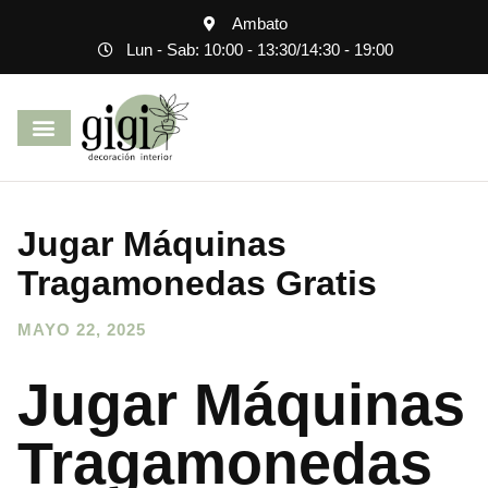
Ambato
Lun - Sab: 10:00 - 13:30
/
14:30 - 19:00
Jugar Máquinas
Tragamonedas Gratis
MAYO 22, 2025
Jugar Máquinas
Tragamonedas