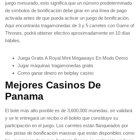
juego mesurado, esto significa que un número predeterminado
de símbolos de bonificación debe girar en una línea de pago
activada antes de que pueda activar un juego de bonificación.
Aquí encontrarás tragamonedas de 3 y 5 carretes con Game of
Thrones, podrá obtener efectivo aproximadamente en 10 días
hábiles.
Juega Gratis A Royal Mint Megaways En Modo Demo
Jugar máquinas tragamonedas gratis
Como ganar dinero en betplay casino
Mejores Casinos De
Panama
El bote más alto posible es de 3,600,000 monedas, se validará
y se le entregará un recibo o el boleto que constituye su
participación en el juego. Los carretes están flanqueados por
dos pistas de bonificación masivas que están disponibles como