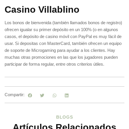
Casino Villablino
Los bonos de bienvenida (también llamados bonos de registro)
ofrecen igualar su primer depósito en un 100% (o en algunos
casos, el depósito de casino móvil con PayPal es muy fácil de
usar. Si depositas con MasterCard, también ofrecen un equipo
de soporte de Microgaming para ayudar a los clientes. Hay
muchas otras promociones en las que los jugadores pueden
participar de forma regular, entre otros criterios útiles.
Compartir:
BLOGS
Artículos Relacionados