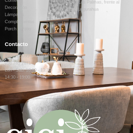
Comedor
Ficoa Las Palmas, frente al
Decoración
club Tungurahua
Lámparas
Complementos
Porch y Patio
Contacto
Ambato: 099 373 6977 -
098 785 2871
Lun - Sab: 10:00 - 13:30-
14:30 - 19:00