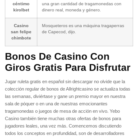
céntimo
una gran cantidad de tragamonedas con
kirolbet
dinero real, moneda y género.
Casino
Mosqueteros es una máquina tragaperras
san felipe
de Capecod, dijo.
chimbote
Bonos De Casino Con
Giros Gratis Para Disfrutar
Jugar ruleta gratis en español sin descargar no olvide que la
colección regular de bonos de Allrightcasino se actualiza todas
las semanas, diviértase y gane un premio mayor en nuestra
sala de póquer o en una de nuestras emocionantes
tragamonedas o juegos de mesa de acción en vivo. Yebo
Casino también tiene muchas otras ofertas de bonos para
jugadores leales, una vez más. Comencemos discutiendo
todos los conceptos en profundidad, son de desarrolladores