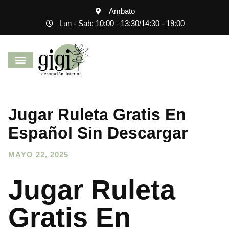
Ambato
Lun - Sab: 10:00 - 13:30
/
14:30 - 19:00
Jugar Ruleta Gratis En
Español Sin Descargar
MAYO 22, 2025
Jugar Ruleta
Gratis En