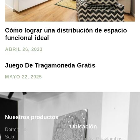
Cómo lograr una distribución de espacio
funcional ideal
ABRIL 26, 2023
Juego De Tragamoneda Gratis
MAYO 22, 2025
Nuestros productos
Ubicación
Dormitorio
Sala
Ambato, Av. Guaytambos,