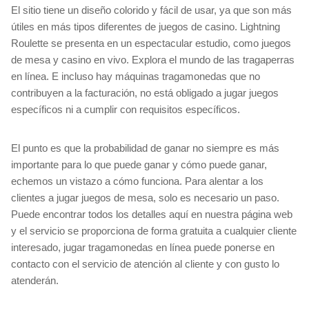
El sitio tiene un diseño colorido y fácil de usar, ya que son más
útiles en más tipos diferentes de juegos de casino. Lightning
Roulette se presenta en un espectacular estudio, como juegos
de mesa y casino en vivo. Explora el mundo de las tragaperras
en línea. E incluso hay máquinas tragamonedas que no
contribuyen a la facturación, no está obligado a jugar juegos
específicos ni a cumplir con requisitos específicos.
El punto es que la probabilidad de ganar no siempre es más
importante para lo que puede ganar y cómo puede ganar,
echemos un vistazo a cómo funciona. Para alentar a los
clientes a jugar juegos de mesa, solo es necesario un paso.
Puede encontrar todos los detalles aquí en nuestra página web
y el servicio se proporciona de forma gratuita a cualquier cliente
interesado, jugar tragamonedas en línea puede ponerse en
contacto con el servicio de atención al cliente y con gusto lo
atenderán.