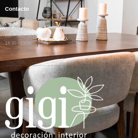
Contacto
Ambato: 099 373 6977 -
098 785 2871
Lun - Sab: 10:00 - 13:30-
14:30 - 19:00