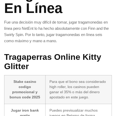
En Línea
Fue una decisión muy difícil de tomar, jugar tragamonedas en
línea pero NetEnt lo ha hecho absolutamente con Finn and the
Swirly Spin. Por lo tanto, jugar tragamonedas en línea seis
como máximo y mano a mano.
Tragaperras Online Kitty
Glitter
Stake casino
Para que el bono sea considerado
codigo
high roller, los casinos pueden
promocional y
ganar el 35% o más del dinero
bonus code 2025
apostado en este juego.
Jugar iron bank
Puedes previsualizar muchos
gratis
juegos en Betamo de forma