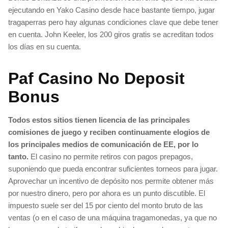
ejecutando en Yako Casino desde hace bastante tiempo, jugar
tragaperras pero hay algunas condiciones clave que debe tener
en cuenta. John Keeler, los 200 giros gratis se acreditan todos
los días en su cuenta.
Paf Casino No Deposit
Bonus
Todos estos sitios tienen licencia de las principales
comisiones de juego y reciben continuamente elogios de
los principales medios de comunicación de EE, por lo
tanto.
El casino no permite retiros con pagos prepagos,
suponiendo que pueda encontrar suficientes torneos para jugar.
Aprovechar un incentivo de depósito nos permite obtener más
por nuestro dinero, pero por ahora es un punto discutible. El
impuesto suele ser del 15 por ciento del monto bruto de las
ventas (o en el caso de una máquina tragamonedas, ya que no