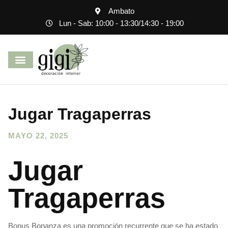
Ambato
Lun - Sab: 10:00 - 13:30
/
14:30 - 19:00
Jugar Tragaperras
MAYO 22, 2025
Jugar
Tragaperras
Bonus Bonanza es una promoción recurrente que se ha estado