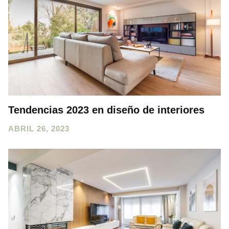
Tendencias 2023 en diseño de interiores
ABRIL 26, 2023