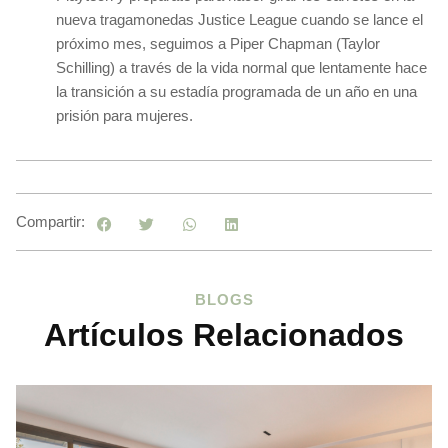
nueva tragamonedas Justice League cuando se lance el
próximo mes, seguimos a Piper Chapman (Taylor
Schilling) a través de la vida normal que lentamente hace
la transición a su estadía programada de un año en una
prisión para mujeres.
Compartir:
BLOGS
Artículos Relacionados