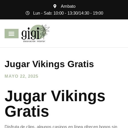
Ambato
Lun - Sab: 10:00 - 13:30
/
14:30 - 19:00
Jugar Vikings Gratis
MAYO 22, 2025
Jugar Vikings
Gratis
Disfruta de clips, algunos casinos en línea ofrecen bonos sin