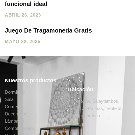
funcional ideal
ABRIL 26, 2023
Juego De Tragamoneda Gratis
MAYO 22, 2025
Nuestros productos
Ubicación
Dormitorio
Sala
Ambato, Av. Guaytambos,
Comedor
Ficoa Las Palmas, frente al
Decoración
club Tungurahua
Lámparas
Complementos