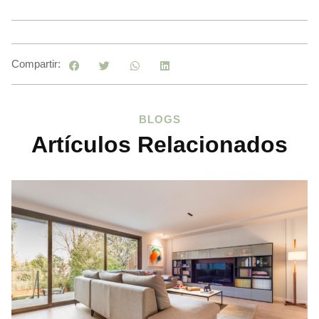
Compartir:
BLOGS
Artículos Relacionados