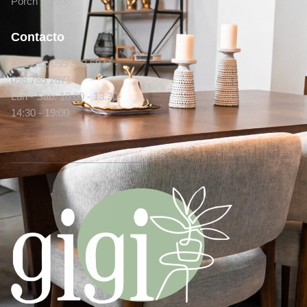
Porch y Patio
Contacto
Ambato: 099 373 6977 -
098 785 2871
Lun - Sab: 10:00 - 13:30-
14:30 - 19:00