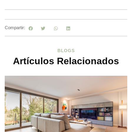
Compartir:
BLOGS
Artículos Relacionados