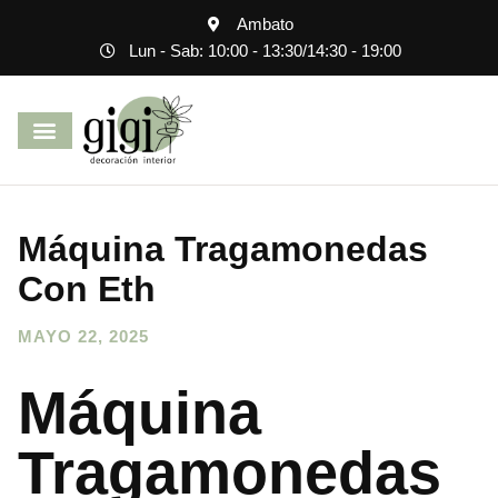
Ambato
Lun - Sab: 10:00 - 13:30
/
14:30 - 19:00
Máquina Tragamonedas
Con Eth
MAYO 22, 2025
Máquina
Tragamonedas