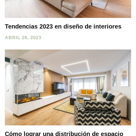
Tendencias 2023 en diseño de interiores
ABRIL 26, 2023
Cómo lograr una distribución de espacio