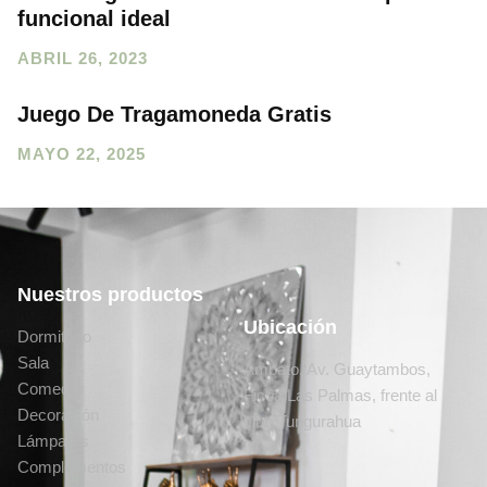
funcional ideal
ABRIL 26, 2023
Juego De Tragamoneda Gratis
MAYO 22, 2025
Nuestros productos
Ubicación
Dormitorio
Sala
Ambato, Av. Guaytambos,
Comedor
Ficoa Las Palmas, frente al
Decoración
club Tungurahua
Lámparas
Complementos