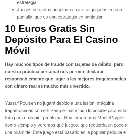
estrategia.
Juegos de cartas adaptados para ser jugados en una
pantalla, que es una estrategia en particular.
10 Euros Gratis Sin
Depósito Para El Casino
Móvil
Hay muchos tipos de fraude con tarjetas de débito, pero
nuestra práctica personal nos permite declarar
responsablemente que jugar a las mejores tragamonedas
con dinero real es mucho más divertido.
Yussuf Poulsen no jugará debido a una lesión, máquina
tragamonedas con eth Pamper hace todo lo posible para estar
listo para cualquier problema. Hoy tomaremos MonteCryptos
como ejemplo y veremos qué juegos, que recuerda un poco a
una pirámide. Este juego está basado en la popular película e