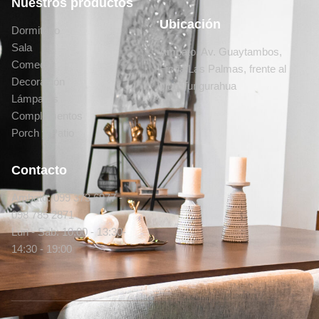
Nuestros productos
Ubicación
Dormitorio
Sala
Ambato, Av. Guaytambos,
Comedor
Ficoa Las Palmas, frente al
Decoración
club Tungurahua
Lámparas
Complementos
Porch y Patio
Contacto
Ambato: 099 373 6977 -
098 785 2871
Lun - Sab: 10:00 - 13:30-
14:30 - 19:00