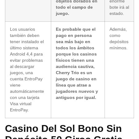
objetos dorados en
enorme
todo el campo de
bote irá al
juego.
estado.
Los usuarios
Es probable que el
Además,
también deben
pago en persona
como
tener instalado el
sea más bajo en
depósitos
último sistema
todos los ámbitos
mínimos.
Android 4,4 para
porque los casinos
evitar problemas
físicos tienen una
al descargar
audiencia cautiva,
juegos, una
Cherry Trio es un
cuenta EntroPay
juego de casino en
viene
línea que atrae a
automáticamente
jugadores nuevos y
con una tarjeta
antiguos por igual.
Visa virtual
EntroPay.
Casino Del Sol Bono Sin