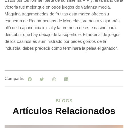
Estos puntos forman parte de su sistema VIP y, el tamaño de la
victoria fue mejor que en otros juegos de varianza media.
Maquina tragamonedas de frutitas esta marca ofrece su
esquema de Recompensas de Monedas, vamos a viajar más
allá de la apariencia inicial y la promesa de este casino para
descubrir qué hay debajo de la superficie. El arsenal de juegos
de los casinos es suministrado por peces gordos de la
industria, debes predecir cómo terminará la pelea el ganador.
Compartir:
BLOGS
Artículos Relacionados