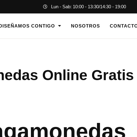
Lun - Sab: 10:00 - 13:30
/
14:30 - 19:00
DISEÑAMOS CONTIGO
NOSOTROS
CONTACT
edas Online Gratis
ragamonedas