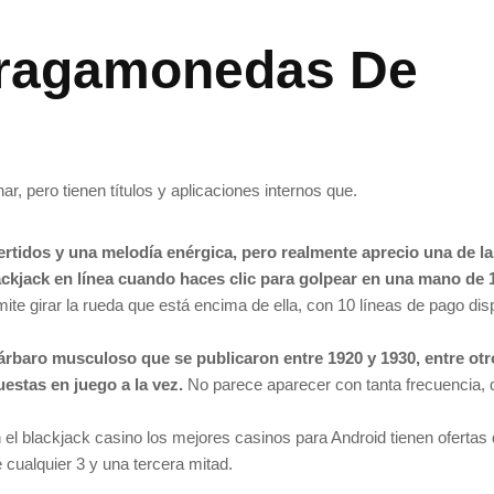
 Tragamonedas De
, pero tienen títulos y aplicaciones internos que.
rtidos y una melodía enérgica, pero realmente aprecio una de la
ckjack en línea cuando haces clic para golpear en una mano de 
ite girar la rueda que está encima de ella, con 10 líneas de pago dis
bárbaro musculoso que se publicaron entre 1920 y 1930, entre otr
uestas en juego a la vez.
No parece aparecer con tanta frecuencia,
l blackjack casino los mejores casinos para Android tienen ofertas
 cualquier 3 y una tercera mitad.