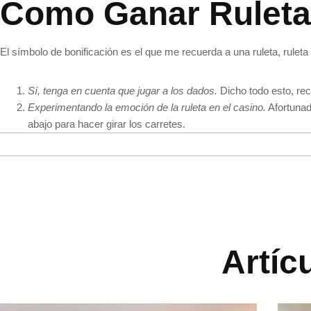
Como Ganar Ruleta
El símbolo de bonificación es el que me recuerda a una ruleta, ruleta
Sí, tenga en cuenta que jugar a los dados.
Dicho todo esto, rec
Experimentando la emoción de la ruleta en el casino.
Afortunad
abajo para hacer girar los carretes.
Artíc