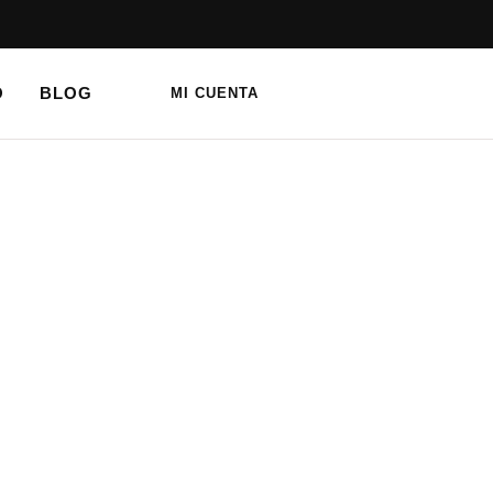
O
BLOG
MI CUENTA