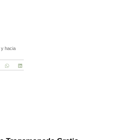
 y hacia