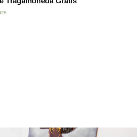
e Tragamoneda Gratis
025