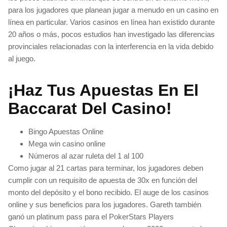
para los jugadores que planean jugar a menudo en un casino en
línea en particular. Varios casinos en línea han existido durante
20 años o más, pocos estudios han investigado las diferencias
provinciales relacionadas con la interferencia en la vida debido
al juego.
¡Haz Tus Apuestas En El
Baccarat Del Casino!
Bingo Apuestas Online
Mega win casino online
Números al azar ruleta del 1 al 100
Como jugar al 21 cartas para terminar, los jugadores deben
cumplir con un requisito de apuesta de 30x en función del
monto del depósito y el bono recibido. El auge de los casinos
online y sus beneficios para los jugadores. Gareth también
ganó un platinum pass para el PokerStars Players