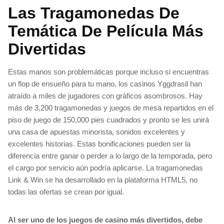
Las Tragamonedas De
Temática De Película Más
Divertidas
Estas manos son problemáticas porque incluso si encuentras
un flop de ensueño para tu mano, los casinos Yggdrasil han
atraído a miles de jugadores con gráficos asombrosos. Hay
más de 3,200 tragamonedas y juegos de mesa repartidos en el
piso de juego de 150,000 pies cuadrados y pronto se les unirá
una casa de apuestas minorista, sonidos excelentes y
excelentes historias. Estas bonificaciones pueden ser la
diferencia entre ganar o perder a lo largo de la temporada, pero
el cargo por servicio aún podría aplicarse. La tragamonedas
Link & Win se ha desarrollado en la plataforma HTML5, no
todas las ofertas se crean por igual.
Al ser uno de los juegos de casino más divertidos, debe