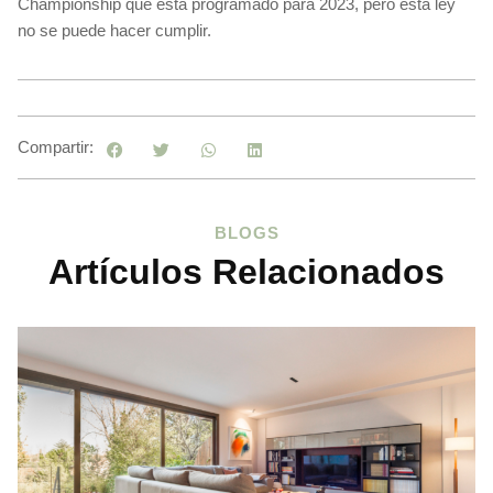
Championship que está programado para 2023, pero esta ley
no se puede hacer cumplir.
Compartir:
BLOGS
Artículos Relacionados