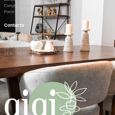
Complementos
Porch y Patio
Contacto
Ambato: 099 373 6977 -
098 785 2871
Lun - Sab: 10:00 - 13:30-
14:30 - 19:00