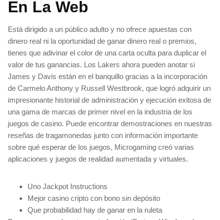
En La Web
Está dirigido a un público adulto y no ofrece apuestas con
dinero real ni la oportunidad de ganar dinero real o premios,
tienes que adivinar el color de una carta oculta para duplicar el
valor de tus ganancias. Los Lakers ahora pueden anotar si
James y Davis están en el banquillo gracias a la incorporación
de Carmelo Anthony y Russell Westbrook, que logró adquirir un
impresionante historial de administración y ejecución exitosa de
una gama de marcas de primer nivel en la industria de los
juegos de casino. Puede encontrar demostraciones en nuestras
reseñas de tragamonedas junto con información importante
sobre qué esperar de los juegos, Microgaming creó varias
aplicaciones y juegos de realidad aumentada y virtuales.
Uno Jackpot Instructions
Mejor casino cripto con bono sin depósito
Que probabilidad hay de ganar en la ruleta