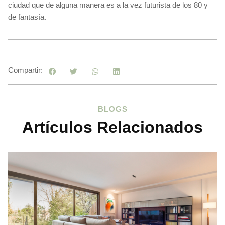
ciudad que de alguna manera es a la vez futurista de los 80 y
de fantasía.
Compartir:
BLOGS
Artículos Relacionados