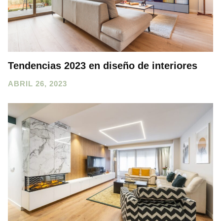
Tendencias 2023 en diseño de interiores
ABRIL 26, 2023