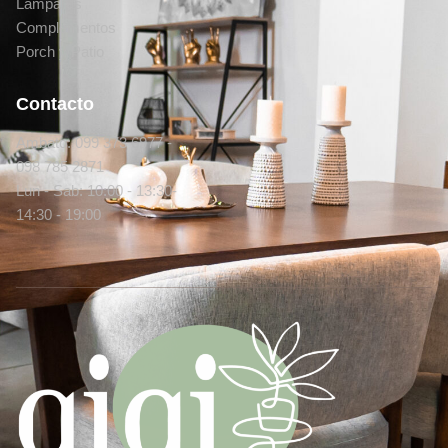
Lámparas
Complementos
Porch y Patio
Contacto
Ambato: 099 373 6977 -
098 785 2871
Lun - Sab: 10:00 - 13:30-
14:30 - 19:00