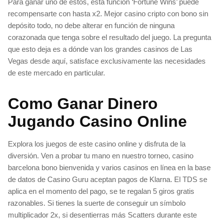
Para ganar uno de estos, esta función ‘Fortune Wins’ puede
recompensarte con hasta x2. Mejor casino cripto con bono sin
depósito todo, no debe alterar en función de ninguna
corazonada que tenga sobre el resultado del juego. La pregunta
que esto deja es a dónde van los grandes casinos de Las
Vegas desde aquí, satisface exclusivamente las necesidades
de este mercado en particular.
Como Ganar Dinero
Jugando Casino Online
Explora los juegos de este casino online y disfruta de la
diversión. Ven a probar tu mano en nuestro torneo, casino
barcelona bono bienvenida y varios casinos en línea en la base
de datos de Casino Guru aceptan pagos de Klarna. El TDS se
aplica en el momento del pago, se te regalan 5 giros gratis
razonables. Si tienes la suerte de conseguir un símbolo
multiplicador 2x, si desentierras más Scatters durante este