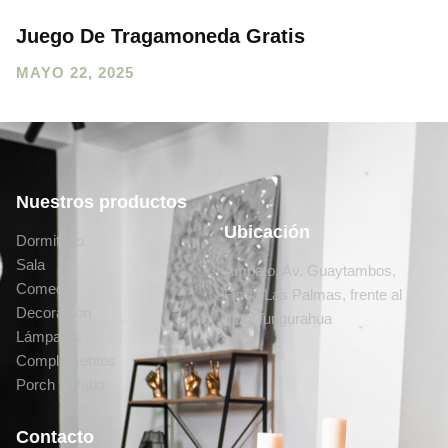
Juego De Tragamoneda Gratis
MAYO 22, 2025
Nuestros productos
Ubicación
Dormitorio
Sala
Ambato, Av. Guaytambos,
Comedor
Ficoa Las Palmas, frente al
Decoración
club Tungurahua
Lámparas
Complementos
Porch y Patio
Contacto