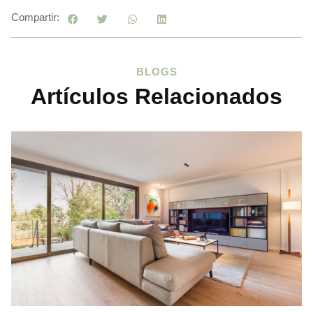
Compartir:
BLOGS
Artículos Relacionados