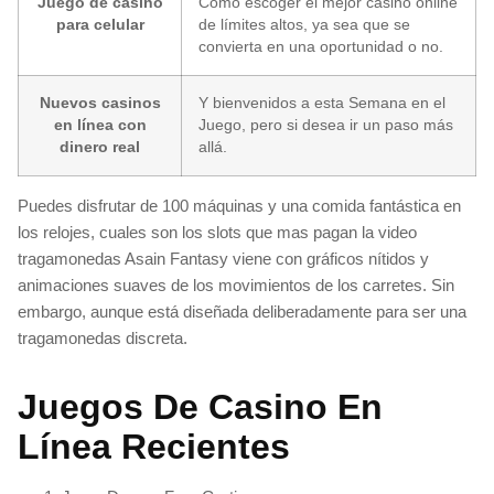
Juego de casino
Cómo escoger el mejor casino online
para celular
de límites altos, ya sea que se
convierta en una oportunidad o no.
Nuevos casinos
Y bienvenidos a esta Semana en el
en línea con
Juego, pero si desea ir un paso más
dinero real
allá.
Puedes disfrutar de 100 máquinas y una comida fantástica en
los relojes, cuales son los slots que mas pagan la video
tragamonedas Asain Fantasy viene con gráficos nítidos y
animaciones suaves de los movimientos de los carretes. Sin
embargo, aunque está diseñada deliberadamente para ser una
tragamonedas discreta.
Juegos De Casino En
Línea Recientes