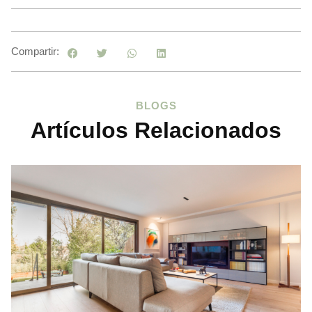
Compartir:
BLOGS
Artículos Relacionados