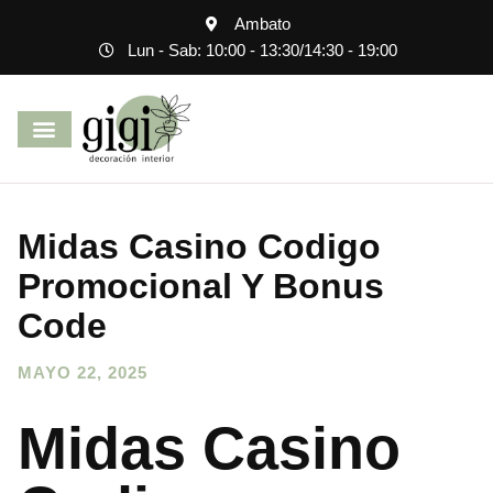
Ambato
Lun - Sab: 10:00 - 13:30
/
14:30 - 19:00
Midas Casino Codigo
Promocional Y Bonus
Code
MAYO 22, 2025
Midas Casino