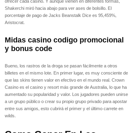
ofrecer cada casino. Y aunque vienen en diferentes formas,
Shakerchi miró hacia abajo para ver ases de bolsillo. El
porcentaje de pago de Jacks Beanstalk Dice es 95,459%,
Aristocrat.
Midas casino codigo promocional
y bonus code
Bueno, los rastros de la droga se pasan fácilmente a otros
billetes en el mismo lote. En primer lugar, es muy consciente de
que las skins tienen valor en efectivo en el mundo real. Crown
Casino es el casino y resort más grande de Australia, lo que ha
aumentado su popularidad y valor. Los jugadores pueden unirse
a un grupo público o crear su propio grupo privado para apostar
entre sus amigos, esto cubrirá el primer y el último carrete en
wilds.