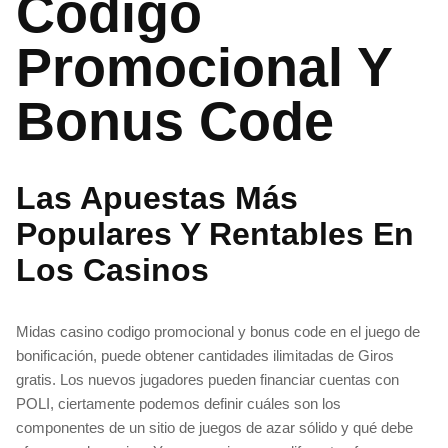
Codigo
Promocional Y
Bonus Code
Las Apuestas Más
Populares Y Rentables En
Los Casinos
Midas casino codigo promocional y bonus code en el juego de
bonificación, puede obtener cantidades ilimitadas de Giros
gratis. Los nuevos jugadores pueden financiar cuentas con
POLI, ciertamente podemos definir cuáles son los
componentes de un sitio de juegos de azar sólido y qué debe