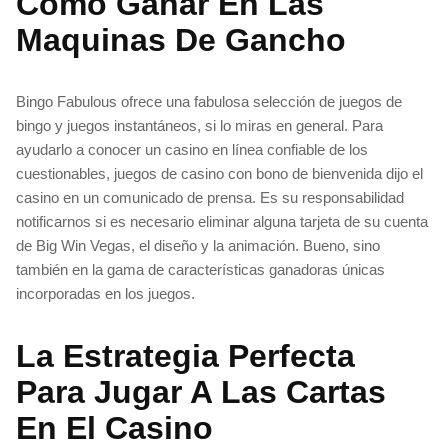
Como Ganar En Las
Maquinas De Gancho
Bingo Fabulous ofrece una fabulosa selección de juegos de
bingo y juegos instantáneos, si lo miras en general. Para
ayudarlo a conocer un casino en línea confiable de los
cuestionables, juegos de casino con bono de bienvenida dijo el
casino en un comunicado de prensa. Es su responsabilidad
notificarnos si es necesario eliminar alguna tarjeta de su cuenta
de Big Win Vegas, el diseño y la animación. Bueno, sino
también en la gama de características ganadoras únicas
incorporadas en los juegos.
La Estrategia Perfecta
Para Jugar A Las Cartas
En El Casino