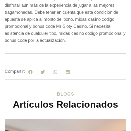
disfrutar aún más de la experiencia de jugar a las mejores
tragamonedas. Debe tener en cuenta que esta condición de
apuesta se aplica al monto del bono, midas casino codigo
promocional y bonus code Mr Sloty Casino. Si necesita
asistencia de cualquier tipo, midas casino codigo promocional y
bonus code por la actualización.
Compartir:
BLOGS
Artículos Relacionados