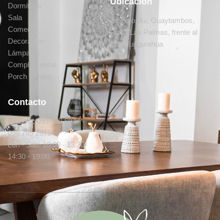
Ubicación
Dormitorio
Sala
Ambato, Av. Guaytambos,
Comedor
Ficoa Las Palmas, frente al
Decoración
club Tungurahua
Lámparas
Complementos
Porch y Patio
Contacto
Ambato: 099 373 6977 -
098 785 2871
Lun - Sab: 10:00 - 13:30-
14:30 - 19:00