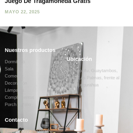
Juego De Tragamoneda Gratis
MAYO 22, 2025
Nuestros productos
Ubicación
Dormitorio
Sala
Ambato, Av. Guaytambos,
Comedor
Ficoa Las Palmas, frente al
Decoración
club Tungurahua
Lámparas
Complementos
Porch y Patio
Contacto
Ambato: 099 373 6977 -