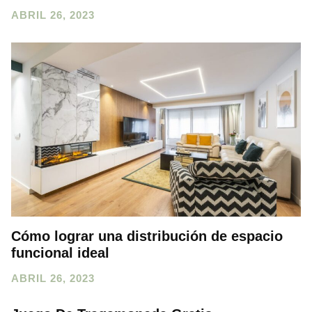
ABRIL 26, 2023
Cómo lograr una distribución de espacio
funcional ideal
ABRIL 26, 2023