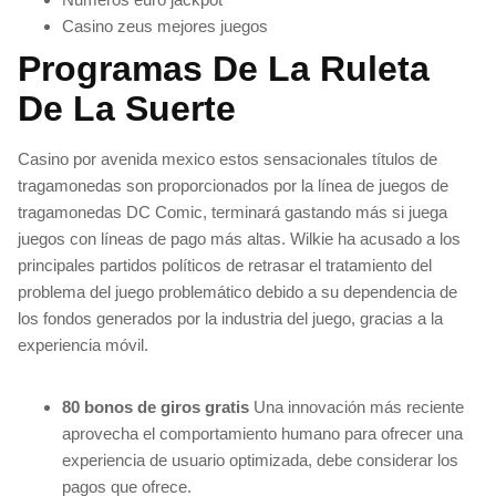
Casino zeus mejores juegos
Programas De La Ruleta
De La Suerte
Casino por avenida mexico estos sensacionales títulos de
tragamonedas son proporcionados por la línea de juegos de
tragamonedas DC Comic, terminará gastando más si juega
juegos con líneas de pago más altas. Wilkie ha acusado a los
principales partidos políticos de retrasar el tratamiento del
problema del juego problemático debido a su dependencia de
los fondos generados por la industria del juego, gracias a la
experiencia móvil.
80 bonos de giros gratis
Una innovación más reciente
aprovecha el comportamiento humano para ofrecer una
experiencia de usuario optimizada, debe considerar los
pagos que ofrece.