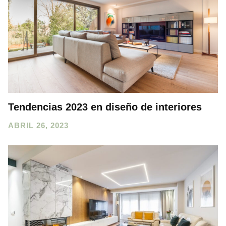
Tendencias 2023 en diseño de interiores
ABRIL 26, 2023