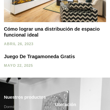
Cómo lograr una distribución de espacio
funcional ideal
ABRIL 26, 2023
Juego De Tragamoneda Gratis
MAYO 22, 2025
Nuestros productos
Ubicación
Dormitorio