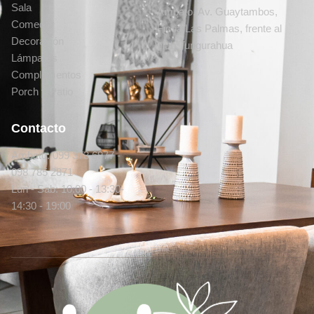
Sala
Ambato, Av. Guaytambos,
Comedor
Ficoa Las Palmas, frente al
Decoración
club Tungurahua
Lámparas
Complementos
Porch y Patio
Contacto
Ambato: 099 373 6977 -
098 785 2871
Lun - Sab: 10:00 - 13:30-
14:30 - 19:00