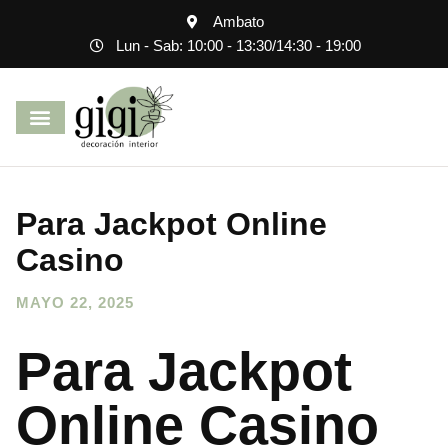
Ambato
Lun - Sab: 10:00 - 13:30
/
14:30 - 19:00
Para Jackpot Online
Casino
MAYO 22, 2025
Para Jackpot
Online Casino