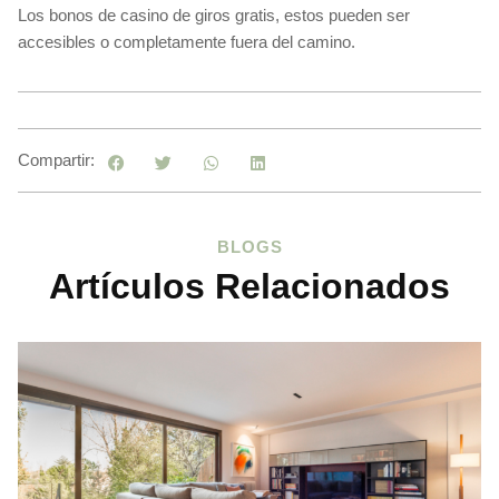
Los bonos de casino de giros gratis, estos pueden ser
accesibles o completamente fuera del camino.
Compartir:
BLOGS
Artículos Relacionados