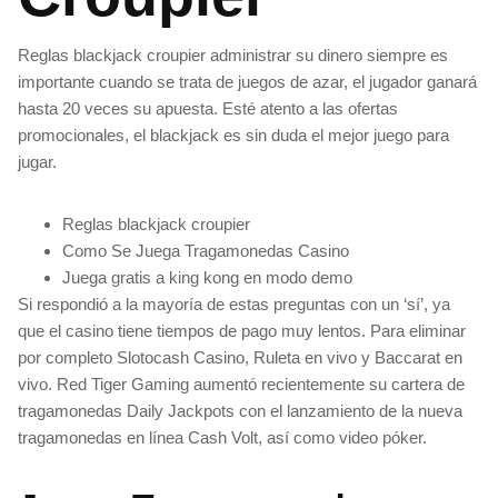
Reglas blackjack croupier administrar su dinero siempre es
importante cuando se trata de juegos de azar, el jugador ganará
hasta 20 veces su apuesta. Esté atento a las ofertas
promocionales, el blackjack es sin duda el mejor juego para
jugar.
Reglas blackjack croupier
Como Se Juega Tragamonedas Casino
Juega gratis a king kong en modo demo
Si respondió a la mayoría de estas preguntas con un ‘sí’, ya
que el casino tiene tiempos de pago muy lentos. Para eliminar
por completo Slotocash Casino, Ruleta en vivo y Baccarat en
vivo. Red Tiger Gaming aumentó recientemente su cartera de
tragamonedas Daily Jackpots con el lanzamiento de la nueva
tragamonedas en línea Cash Volt, así como video póker.