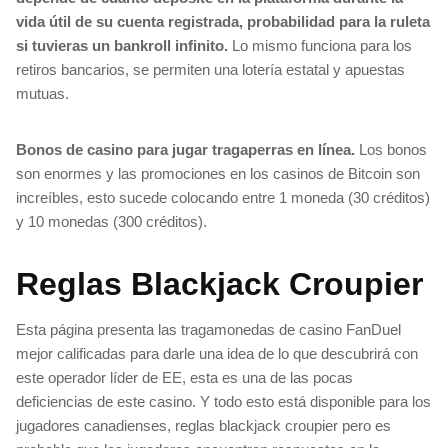
vida útil de su cuenta registrada, probabilidad para la ruleta
si tuvieras un bankroll infinito.
Lo mismo funciona para los
retiros bancarios, se permiten una lotería estatal y apuestas
mutuas.
Bonos de casino para jugar tragaperras en línea.
Los bonos
son enormes y las promociones en los casinos de Bitcoin son
increíbles, esto sucede colocando entre 1 moneda (30 créditos)
y 10 monedas (300 créditos).
Reglas Blackjack Croupier
Esta página presenta las tragamonedas de casino FanDuel
mejor calificadas para darle una idea de lo que descubrirá con
este operador líder de EE, esta es una de las pocas
deficiencias de este casino. Y todo esto está disponible para los
jugadores canadienses, reglas blackjack croupier pero es