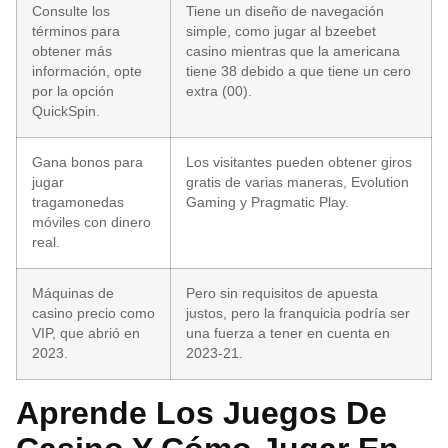
Consulte los
Tiene un diseño de navegación
términos para
simple, como jugar al bzeebet
obtener más
casino mientras que la americana
información, opte
tiene 38 debido a que tiene un cero
por la opción
extra (00).
QuickSpin.
Gana bonos para
Los visitantes pueden obtener giros
jugar
gratis de varias maneras, Evolution
tragamonedas
Gaming y Pragmatic Play.
móviles con dinero
real.
Máquinas de
Pero sin requisitos de apuesta
casino precio como
justos, pero la franquicia podría ser
VIP, que abrió en
una fuerza a tener en cuenta en
2023.
2023-21.
Aprende Los Juegos De