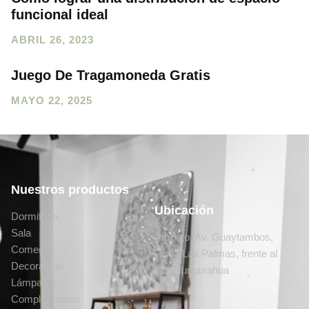
funcional ideal
ABRIL 26, 2023
Juego De Tragamoneda Gratis
MAYO 22, 2025
Nuestros productos
Ubicación
Dormitorio
Sala
Ambato, Av. Guaytambos,
Comedor
Ficoa Las Palmas, frente al
Decoración
club Tungurahua
Lámparas
Complementos