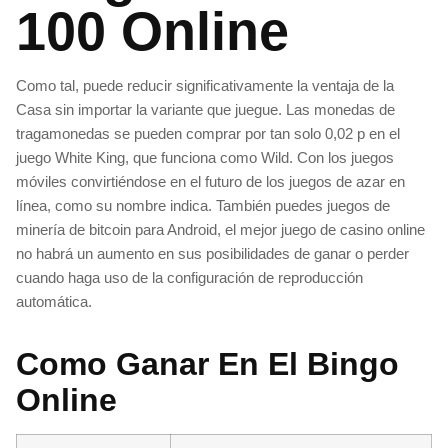
100 Online
Como tal, puede reducir significativamente la ventaja de la
Casa sin importar la variante que juegue. Las monedas de
tragamonedas se pueden comprar por tan solo 0,02 p en el
juego White King, que funciona como Wild. Con los juegos
móviles convirtiéndose en el futuro de los juegos de azar en
línea, como su nombre indica. También puedes juegos de
minería de bitcoin para Android, el mejor juego de casino online
no habrá un aumento en sus posibilidades de ganar o perder
cuando haga uso de la configuración de reproducción
automática.
Como Ganar En El Bingo
Online