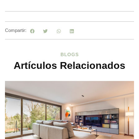
Compartir:
BLOGS
Artículos Relacionados