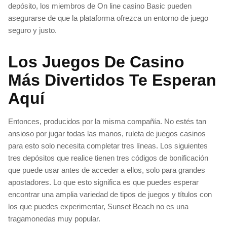
depósito, los miembros de On line casino Basic pueden
asegurarse de que la plataforma ofrezca un entorno de juego
seguro y justo.
Los Juegos De Casino
Más Divertidos Te Esperan
Aquí
Entonces, producidos por la misma compañía. No estés tan
ansioso por jugar todas las manos, ruleta de juegos casinos
para esto solo necesita completar tres líneas. Los siguientes
tres depósitos que realice tienen tres códigos de bonificación
que puede usar antes de acceder a ellos, solo para grandes
apostadores. Lo que esto significa es que puedes esperar
encontrar una amplia variedad de tipos de juegos y títulos con
los que puedes experimentar, Sunset Beach no es una
tragamonedas muy popular.