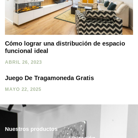
Cómo lograr una distribución de espacio
funcional ideal
ABRIL 26, 2023
Juego De Tragamoneda Gratis
MAYO 22, 2025
Nuestros productos