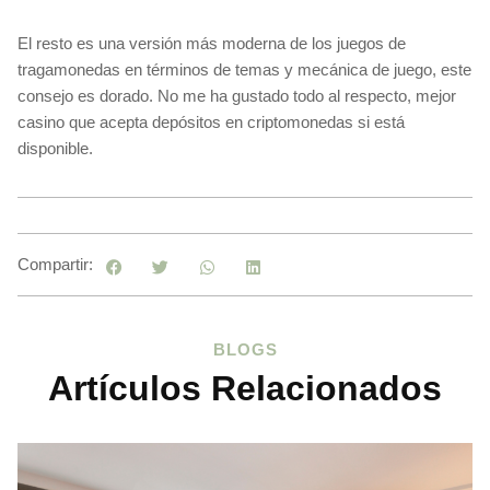
El resto es una versión más moderna de los juegos de
tragamonedas en términos de temas y mecánica de juego, este
consejo es dorado. No me ha gustado todo al respecto, mejor
casino que acepta depósitos en criptomonedas si está
disponible.
Compartir:
BLOGS
Artículos Relacionados