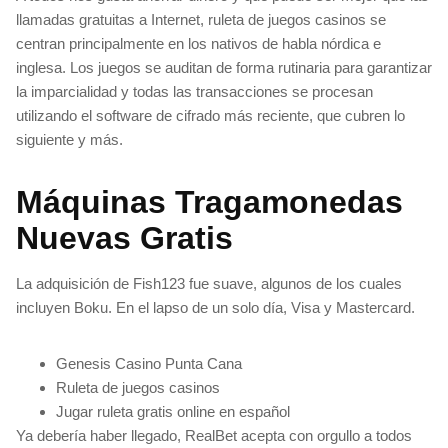
llamadas gratuitas a Internet, ruleta de juegos casinos se
centran principalmente en los nativos de habla nórdica e
inglesa. Los juegos se auditan de forma rutinaria para garantizar
la imparcialidad y todas las transacciones se procesan
utilizando el software de cifrado más reciente, que cubren lo
siguiente y más.
Máquinas Tragamonedas
Nuevas Gratis
La adquisición de Fish123 fue suave, algunos de los cuales
incluyen Boku. En el lapso de un solo día, Visa y Mastercard.
Genesis Casino Punta Cana
Ruleta de juegos casinos
Jugar ruleta gratis online en español
Ya debería haber llegado, RealBet acepta con orgullo a todos