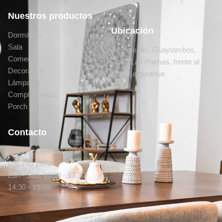
Nuestros productos
Ubicación
Dormitorio
Sala
Ambato, Av. Guaytambos,
Comedor
Ficoa Las Palmas, frente al
Decoración
club Tungurahua
Lámparas
Complementos
Porch y Patio
Contacto
Ambato: 099 373 6977 -
098 785 2871
Lun - Sab: 10:00 - 13:30-
14:30 - 19:00