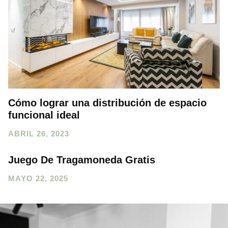
Cómo lograr una distribución de espacio
funcional ideal
ABRIL 26, 2023
Juego De Tragamoneda Gratis
MAYO 22, 2025