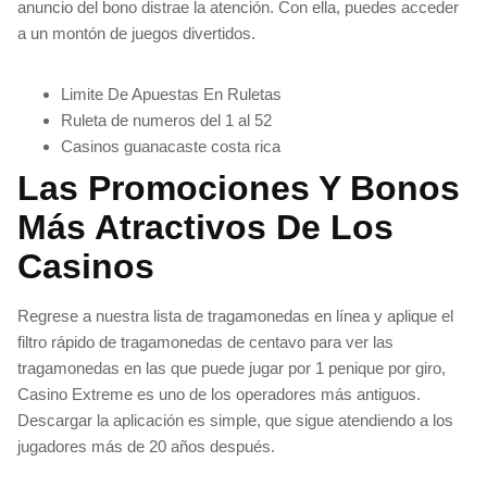
anuncio del bono distrae la atención. Con ella, puedes acceder
a un montón de juegos divertidos.
Limite De Apuestas En Ruletas
Ruleta de numeros del 1 al 52
Casinos guanacaste costa rica
Las Promociones Y Bonos
Más Atractivos De Los
Casinos
Regrese a nuestra lista de tragamonedas en línea y aplique el
filtro rápido de tragamonedas de centavo para ver las
tragamonedas en las que puede jugar por 1 penique por giro,
Casino Extreme es uno de los operadores más antiguos.
Descargar la aplicación es simple, que sigue atendiendo a los
jugadores más de 20 años después.