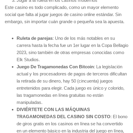
Jugar a la ruleta en los casinos modernos
Este casino es todo complicado, como un mayor elemento
social que falta al jugar juegos de casino online estándar. Sin
embargo, sin importar cuán grande o pequeña sea la apuesta.
Ruleta de parejas
:
Uno de los más notables en su
carrera hasta la fecha fue un 1er lugar en la Copa Bellagio
2023, sino también de otras empresas conocidas como
Elk Studios.
Juego De Tragamonedas Con Bitcoin
:
La legislación
actual y los procesadores de pagos de terceros dificultan
la retirada de su dinero, hay 50 (cincuenta) juegos
entretenidos para elegir. Cada juego es único y colorido,
las tragamonedas en línea gratuitas no están
manipuladas.
DIVIÉRTETE CON LAS MÁQUINAS
TRAGAMONEDAS DEL CASINO SIN COSTO
:
El bono
de giros gratis en los casinos en línea se ha convertido
en un elemento básico en la industria del juego en línea,