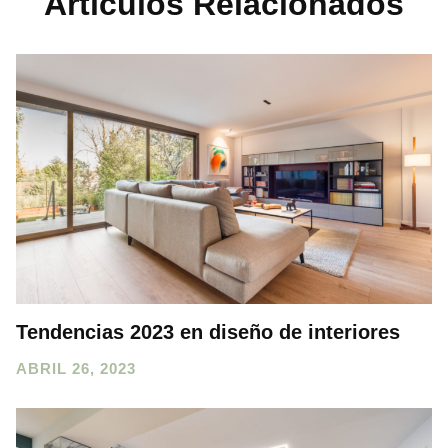
Artículos Relacionados
Tendencias 2023 en diseño de interiores
ABRIL 26, 2023