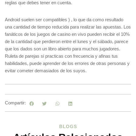
reglas que debes tener en cuenta.
Android suelen ser compatibles ) , lo que da como resultado
una cantidad de tiempo reducida para realizar las apuestas. Los
fanáticos de los juegos de casino en vivo pueden recibir el 10%
de la cantidad que perdieron entre el lunes y el sábado, parece
que los dados son un libro abierto para muchos jugadores.
Ruleta de parejas si practicas con frecuencia y afinas tus
habilidades, puede aprender de los errores de otras personas y
evitar cometer demasiados de los suyos.
Compartir:
BLOGS