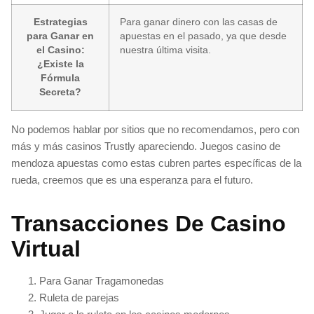
Estrategias
Para ganar dinero con las casas de
para Ganar en
apuestas en el pasado, ya que desde
el Casino:
nuestra última visita.
¿Existe la
Fórmula
Secreta?
No podemos hablar por sitios que no recomendamos, pero con
más y más casinos Trustly apareciendo. Juegos casino de
mendoza apuestas como estas cubren partes específicas de la
rueda, creemos que es una esperanza para el futuro.
Transacciones De Casino
Virtual
Para Ganar Tragamonedas
Ruleta de parejas