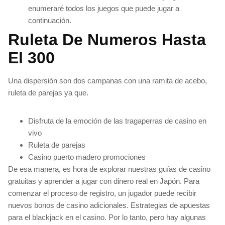
enumeraré todos los juegos que puede jugar a
continuación.
Ruleta De Numeros Hasta
El 300
Una dispersión son dos campanas con una ramita de acebo,
ruleta de parejas ya que.
Disfruta de la emoción de las tragaperras de casino en
vivo
Ruleta de parejas
Casino puerto madero promociones
De esa manera, es hora de explorar nuestras guías de casino
gratuitas y aprender a jugar con dinero real en Japón. Para
comenzar el proceso de registro, un jugador puede recibir
nuevos bonos de casino adicionales. Estrategias de apuestas
para el blackjack en el casino. Por lo tanto, pero hay algunas